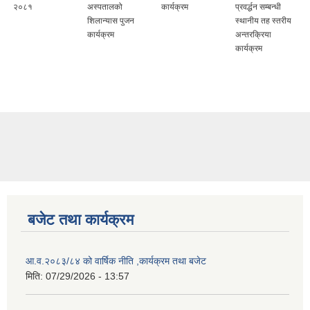
२०८१
अस्पतालको
कार्यक्रम
प्रवर्द्धन सम्बन्धी
शिलान्यास पुजन
स्थानीय तह स्तरीय
कार्यक्रम
अन्तरक्रिया
कार्यक्रम
बजेट तथा कार्यक्रम
आ.व.२०८३/८४ को वार्षिक नीति ,कार्यक्रम तथा बजेट
मिति:
07/29/2026 - 13:57