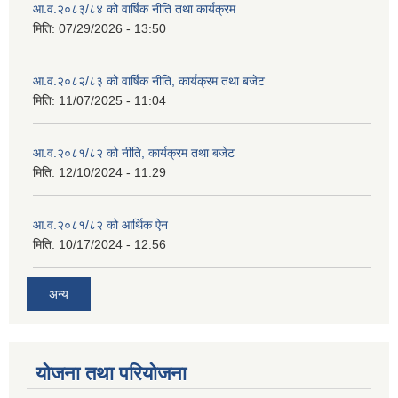
आ.व.२०८३/८४ को वार्षिक नीति तथा कार्यक्रम
मिति:
07/29/2026 - 13:50
आ.व.२०८२/८३ को वार्षिक नीति, कार्यक्रम तथा बजेट
मिति:
11/07/2025 - 11:04
आ.व.२०८१/८२ को नीति, कार्यक्रम तथा बजेट
मिति:
12/10/2024 - 11:29
आ.व.२०८१/८२ को आर्थिक ऐन
मिति:
10/17/2024 - 12:56
अन्य
योजना तथा परियोजना