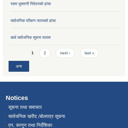
रकम भुक्तानी निवेदनको ढांचा
सार्वजनिक परिक्षण फारमको ढांचा
खर्च सार्वजनिक सूचना फाराम
Pages
1
2
next ›
last »
अन्य
Notices
सूचना तथा समाचार
सार्वजनिक खरीद /बोलपत्र सूचना
एन, कानुन तथा निर्देशिका