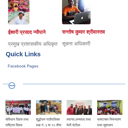
सन्तोष कुमार श्रीवास्तव
ईश्वरी प्रसाद न्यौपाने
सूचना अधिकारी
प्रमुख प्रशासकीय अधिकृत
Quick Links
Facebook Pages
संविधान दिवस तथा
शुद्धोधन गाउँपालिका
स्वागत,धन्यवाद तथा
भ्रष्टाचार नियन्त्रण
राष्ट्रिय दिवस
वडा नं. ३ मा १० शैया
फेरी भेटौला
तथा सुशासन