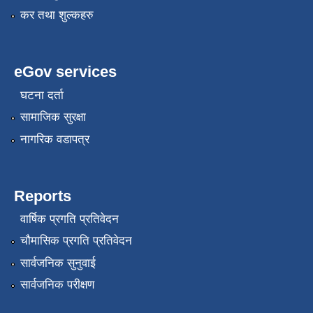
कर तथा शुल्कहरु
eGov services
घटना दर्ता
सामाजिक सुरक्षा
नागरिक वडापत्र
Reports
वार्षिक प्रगति प्रतिवेदन
चौमासिक प्रगति प्रतिवेदन
सार्वजनिक सुनुवाई
सार्वजनिक परीक्षण