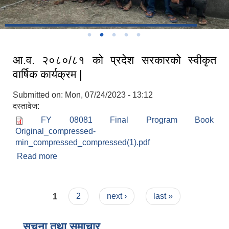
आ.व. २०८०/८१ को प्रदेश सरकारको स्वीकृत
वार्षिक कार्यक्रम |
Submitted on:
Mon, 07/24/2023 - 13:12
दस्तावेज:
FY 08081 Final Program Book
Original_compressed-
min_compressed_compressed(1).pdf
Read more
about आ.व. २०८०/८१ को प्रदेश सरकारको स्वीकृत
वार्षिक कार्यक्रम |
Pages
1
2
next ›
last »
सूचना तथा समाचार