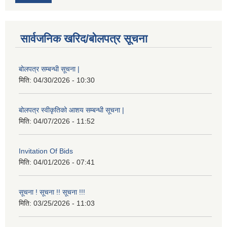
सार्वजनिक खरिद/बोलपत्र सूचना
बोलपत्र सम्बन्धी सूचना |
मिति:
04/30/2026 - 10:30
बोलपत्र स्वीकृतिको आशय सम्बन्धी सूचना |
मिति:
04/07/2026 - 11:52
Invitation Of Bids
मिति:
04/01/2026 - 07:41
सूचना ! सूचना !! सूचना !!!
मिति:
03/25/2026 - 11:03