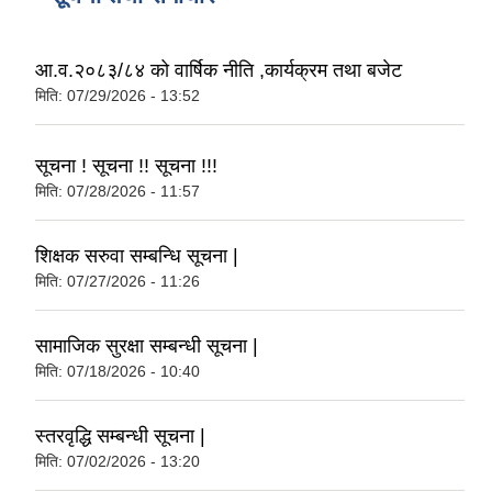
आ.व.२०८३/८४ को वार्षिक नीति ,कार्यक्रम तथा बजेट
मिति:
07/29/2026 - 13:52
सूचना ! सूचना !! सूचना !!!
मिति:
07/28/2026 - 11:57
शिक्षक सरुवा सम्बन्धि सूचना |
मिति:
07/27/2026 - 11:26
सामाजिक सुरक्षा सम्बन्धी सूचना |
मिति:
07/18/2026 - 10:40
स्तरवृद्धि सम्बन्धी सूचना |
मिति:
07/02/2026 - 13:20