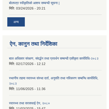
बोलपत्र स्वीकृतिको आशय सम्बन्धी सूचना |
मिति:
03/24/2026 - 20:21
अन्य
ऐन, कानुन तथा निर्देशिका
बाल अधिकार संरक्षण, संवर्द्धन तथा प्रवर्धन सम्बन्धी एकीकृत कार्यविधि-२०८२
मिति:
02/17/2026 - 12:12
स्थानीय तहमा स्वास्थ्य संस्था दर्ता, अनुमति तथा नविकरण सम्बन्धि कार्यविधि,
२०८२
मिति:
11/06/2025 - 11:36
स्वास्थ्य तथा सरसफाई ऐन, २०८०
मिति:
11/03/2025 - 15:47