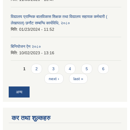
विद्यालय प्राम्भिक बालविकास शिक्षक तथा विद्यालय सहायक कर्मचारी (
लेखापाल) छनौट सम्बन्धि कार्यविधि, २०८०
मिति:
01/23/2024 - 11:52
बिनियोजन ऐन २०८०
मिति:
10/02/2023 - 13:16
Pages
1
2
3
4
5
6
next ›
last »
अन्य
कर तथा शुल्कहरु