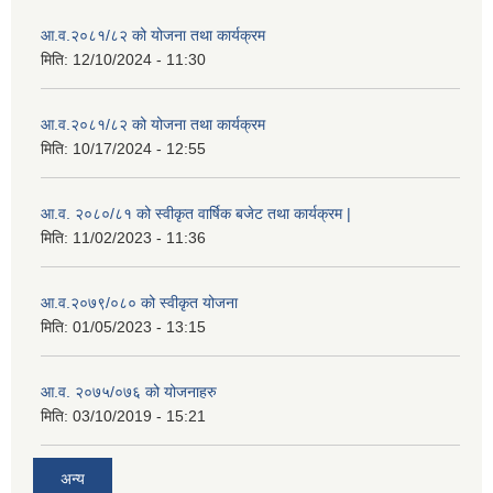
आ.व.२०८१/८२ को योजना तथा कार्यक्रम
मिति:
12/10/2024 - 11:30
आ.व.२०८१/८२ को योजना तथा कार्यक्रम
मिति:
10/17/2024 - 12:55
आ.व. २०८०/८१ को स्वीकृत वार्षिक बजेट तथा कार्यक्रम |
मिति:
11/02/2023 - 11:36
आ.व.२०७९/०८० को स्वीकृत योजना
मिति:
01/05/2023 - 13:15
आ.व. २०७५/०७६ को योजनाहरु
मिति:
03/10/2019 - 15:21
अन्य