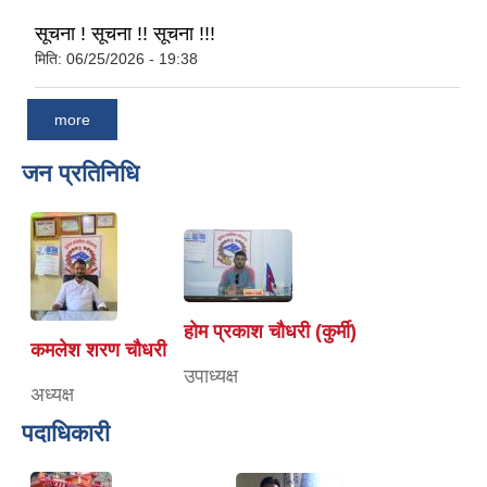
सूचना ! सूचना !! सूचना !!!
मिति:
06/25/2026 - 19:38
more
जन प्रतिनिधि
होम प्रकाश चौधरी (कुर्मी)
कमलेश शरण चौधरी
उपाध्यक्ष
अध्यक्ष
पदाधिकारी