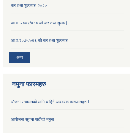
कर तथा शुल्कहरु २०८०
आ.व. २०७९/०८० को कर तथा शुल्क |
आ.व.२०७५/०७६ को कर तथा शुल्कहरु
अन्य
नमुना फारमहरु
योजना संचालनको लागि चाहिने आवश्यक कागजातहरु I
आयोजना सूचना पाटीको नमुना