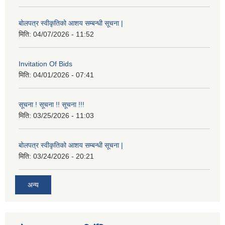
बोलपत्र स्वीकृतिको आशय सम्बन्धी सूचना |
मिति:
04/07/2026 - 11:52
Invitation Of Bids
मिति:
04/01/2026 - 07:41
सूचना ! सूचना !! सूचना !!!
मिति:
03/25/2026 - 11:03
बोलपत्र स्वीकृतिको आशय सम्बन्धी सूचना |
मिति:
03/24/2026 - 20:21
अन्य