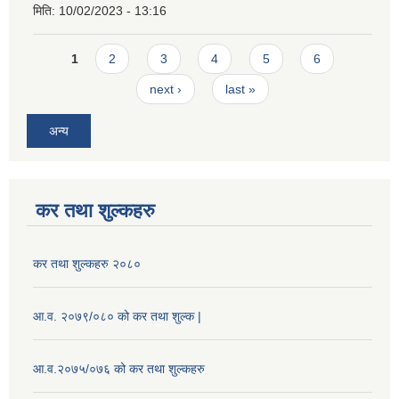
मिति:
10/02/2023 - 13:16
Pages
1
2
3
4
5
6
next ›
last »
अन्य
कर तथा शुल्कहरु
कर तथा शुल्कहरु २०८०
आ.व. २०७९/०८० को कर तथा शुल्क |
आ.व.२०७५/०७६ को कर तथा शुल्कहरु