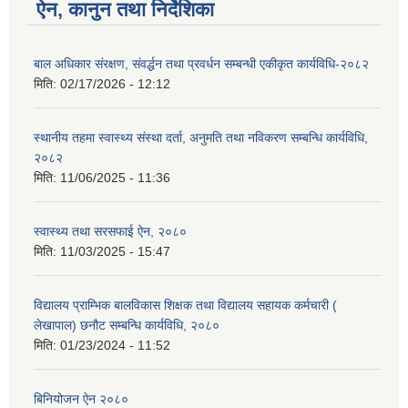
ऐन, कानुन तथा निर्देशिका
बाल अधिकार संरक्षण, संवर्द्धन तथा प्रवर्धन सम्बन्धी एकीकृत कार्यविधि-२०८२
मिति:
02/17/2026 - 12:12
स्थानीय तहमा स्वास्थ्य संस्था दर्ता, अनुमति तथा नविकरण सम्बन्धि कार्यविधि,
२०८२
मिति:
11/06/2025 - 11:36
स्वास्थ्य तथा सरसफाई ऐन, २०८०
मिति:
11/03/2025 - 15:47
विद्यालय प्राम्भिक बालविकास शिक्षक तथा विद्यालय सहायक कर्मचारी (
लेखापाल) छनौट सम्बन्धि कार्यविधि, २०८०
मिति:
01/23/2024 - 11:52
बिनियोजन ऐन २०८०