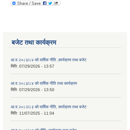
बजेट तथा कार्यक्रम
आ.व.२०८३/८४ को वार्षिक नीति ,कार्यक्रम तथा बजेट
मिति:
07/29/2026 - 13:57
आ.व.२०८३/८४ को वार्षिक नीति तथा कार्यक्रम
मिति:
07/29/2026 - 13:50
आ.व.२०८२/८३ को वार्षिक नीति, कार्यक्रम तथा बजेट
मिति:
11/07/2025 - 11:04