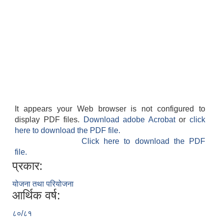
It appears your Web browser is not configured to
display PDF files.
Download adobe Acrobat
or
click
here to download the PDF file.
Click here to download the PDF
file.
प्रकार:
योजना तथा परियोजना
आर्थिक वर्ष:
८०/८१