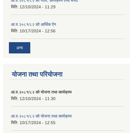
आ.व.२०८१/८२ को नीति, कार्यक्रम तथा बजेट
मिति:
12/10/2024 - 11:29
आ.व.२०८१/८२ को आर्थिक ऐन
मिति:
10/17/2024 - 12:56
अन्य
योजना तथा परियोजना
आ.व.२०८१/८२ को योजना तथा कार्यक्रम
मिति:
12/10/2024 - 11:30
आ.व.२०८१/८२ को योजना तथा कार्यक्रम
मिति:
10/17/2024 - 12:55