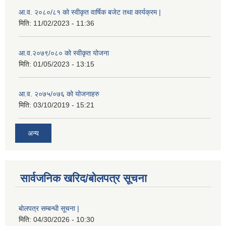
आ.व. २०८०/८१ को स्वीकृत वार्षिक बजेट तथा कार्यक्रम |
मिति:
11/02/2023 - 11:36
आ.व.२०७९/०८० को स्वीकृत योजना
मिति:
01/05/2023 - 13:15
आ.व. २०७५/०७६ को योजनाहरु
मिति:
03/10/2019 - 15:21
अन्य
सार्वजनिक खरिद/बोलपत्र सूचना
बोलपत्र सम्बन्धी सूचना |
मिति:
04/30/2026 - 10:30