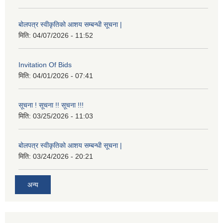
बोलपत्र स्वीकृतिको आशय सम्बन्धी सूचना |
मिति:
04/07/2026 - 11:52
Invitation Of Bids
मिति:
04/01/2026 - 07:41
सूचना ! सूचना !! सूचना !!!
मिति:
03/25/2026 - 11:03
बोलपत्र स्वीकृतिको आशय सम्बन्धी सूचना |
मिति:
03/24/2026 - 20:21
अन्य