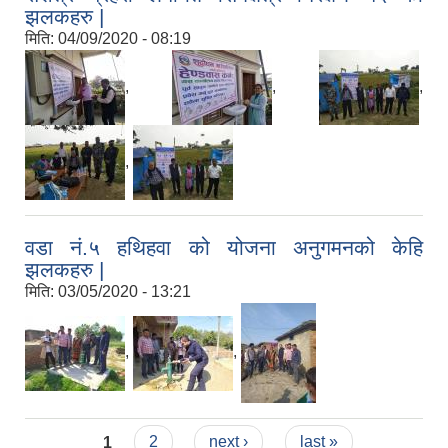
झलकहरु |
मिति:
04/09/2020 - 08:19
,
,
,
,
वडा नं.५ हथिहवा को योजना अनुगमनको केहि
झलकहरु |
मिति:
03/05/2020 - 13:21
,
,
Pages
1
2
next ›
last »