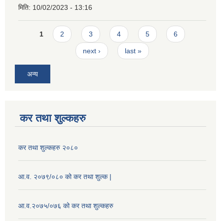
मिति:
10/02/2023 - 13:16
Pages
1
2
3
4
5
6
next ›
last »
अन्य
कर तथा शुल्कहरु
कर तथा शुल्कहरु २०८०
आ.व. २०७९/०८० को कर तथा शुल्क |
आ.व.२०७५/०७६ को कर तथा शुल्कहरु