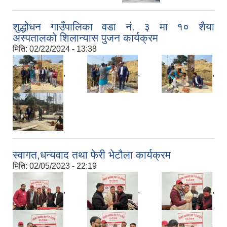
शुद्धोधन गाउँपालिका वडा नं. ३ मा १० शैया
अस्पतालको शिलान्यास पुजन कार्यक्रम
मिति:
02/22/2024 - 13:38
,
,
,
स्वागत,धन्यवाद तथा फेरी भेटौला कार्यक्रम
मिति:
02/05/2023 - 22:19
,
,
,