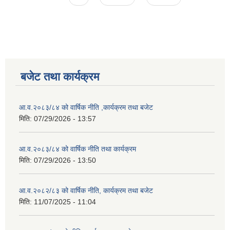
बजेट तथा कार्यक्रम
आ.व.२०८३/८४ को वार्षिक नीति ,कार्यक्रम तथा बजेट
मिति:
07/29/2026 - 13:57
आ.व.२०८३/८४ को वार्षिक नीति तथा कार्यक्रम
मिति:
07/29/2026 - 13:50
आ.व.२०८२/८३ को वार्षिक नीति, कार्यक्रम तथा बजेट
मिति:
11/07/2025 - 11:04