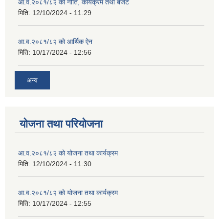
आ.व.२०८१/८२ को नीति, कार्यक्रम तथा बजेट
मिति:
12/10/2024 - 11:29
आ.व.२०८१/८२ को आर्थिक ऐन
मिति:
10/17/2024 - 12:56
अन्य
योजना तथा परियोजना
आ.व.२०८१/८२ को योजना तथा कार्यक्रम
मिति:
12/10/2024 - 11:30
आ.व.२०८१/८२ को योजना तथा कार्यक्रम
मिति:
10/17/2024 - 12:55