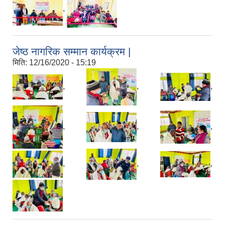
,
जेष्ठ नागरिक सम्मान कार्यक्रम |
मिति:
12/16/2020 - 15:19
,
,
,
,
,
,
,
,
,