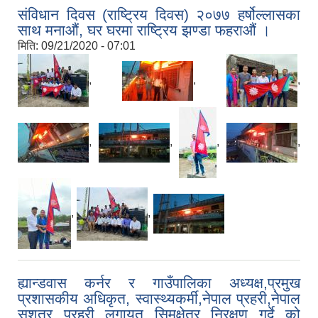
संविधान दिवस (राष्ट्रिय दिवस) २०७७ हर्षोल्लासका
साथ मनाऔं, घर घरमा राष्ट्रिय झण्डा फहराऔं ।
मिति:
09/21/2020 - 07:01
,
,
,
,
,
,
,
,
,
ह्यान्डवास कर्नर र गाउँपालिका अध्यक्ष,प्रमुख
प्रशासकीय अधिकृत, स्वास्थ्यकर्मी,नेपाल प्रहरी,नेपाल
सशत्र प्रहरी लगायत सिमक्षेत्र निरक्षण गर्दे को