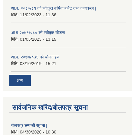
आ.व. २०८०/८१ को स्वीकृत वार्षिक बजेट तथा कार्यक्रम |
मिति:
11/02/2023 - 11:36
आ.व.२०७९/०८० को स्वीकृत योजना
मिति:
01/05/2023 - 13:15
आ.व. २०७५/०७६ को योजनाहरु
मिति:
03/10/2019 - 15:21
अन्य
सार्वजनिक खरिद/बोलपत्र सूचना
बोलपत्र सम्बन्धी सूचना |
मिति:
04/30/2026 - 10:30