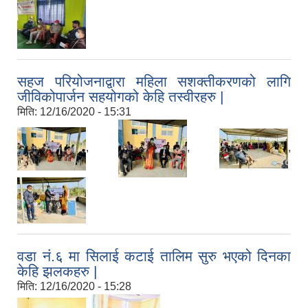
सहज परियोजनाद्वारा महिला सशक्तीकरणको लागि
जीविकोपार्जन सहयोगको केहि तस्वीरहरु |
मिति:
12/16/2020 - 15:31
,
,
,
वडा नं.६ मा सिलाई कटाई तालिम सुरु भएको दिनका
केहि झलकहरु |
मिति:
12/16/2020 - 15:28