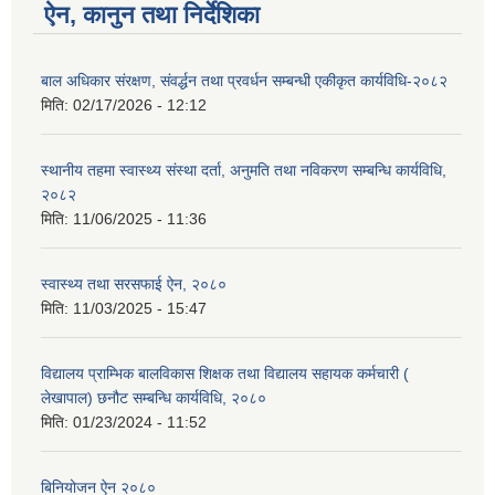
ऐन, कानुन तथा निर्देशिका
बाल अधिकार संरक्षण, संवर्द्धन तथा प्रवर्धन सम्बन्धी एकीकृत कार्यविधि-२०८२
मिति:
02/17/2026 - 12:12
स्थानीय तहमा स्वास्थ्य संस्था दर्ता, अनुमति तथा नविकरण सम्बन्धि कार्यविधि,
२०८२
मिति:
11/06/2025 - 11:36
स्वास्थ्य तथा सरसफाई ऐन, २०८०
मिति:
11/03/2025 - 15:47
विद्यालय प्राम्भिक बालविकास शिक्षक तथा विद्यालय सहायक कर्मचारी (
लेखापाल) छनौट सम्बन्धि कार्यविधि, २०८०
मिति:
01/23/2024 - 11:52
बिनियोजन ऐन २०८०