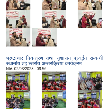
,
,
,
,
,
,
,
भ्रष्टाचार नियन्त्रण तथा सुशासन प्रवर्द्धन सम्बन्धी
स्थानीय तह स्तरीय अन्तरक्रिया कार्यक्रम
मिति:
02/03/2023 - 09:56
,
,
,
,
,
,