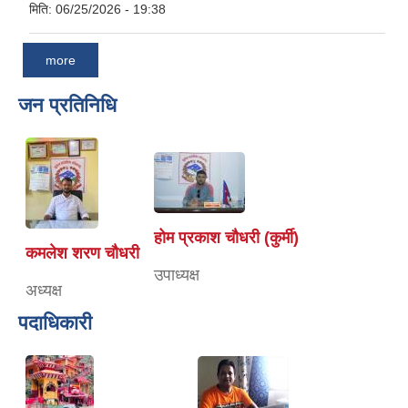
मिति:
06/25/2026 - 19:38
more
जन प्रतिनिधि
होम प्रकाश चौधरी (कुर्मी)
कमलेश शरण चौधरी
उपाध्यक्ष
अध्यक्ष
पदाधिकारी