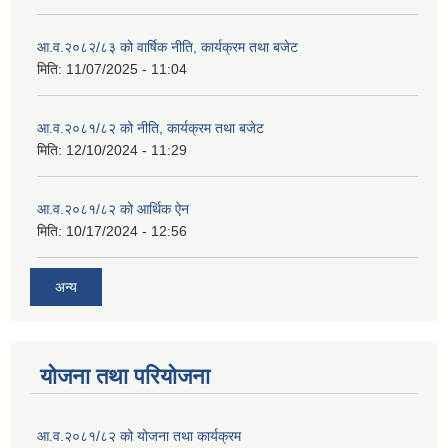
आ.व.२०८२/८३ को वार्षिक नीति, कार्यक्रम तथा बजेट
मिति:
11/07/2025 - 11:04
आ.व.२०८१/८२ को नीति, कार्यक्रम तथा बजेट
मिति:
12/10/2024 - 11:29
आ.व.२०८१/८२ को आर्थिक ऐन
मिति:
10/17/2024 - 12:56
अन्य
योजना तथा परियोजना
आ.व.२०८१/८२ को योजना तथा कार्यक्रम