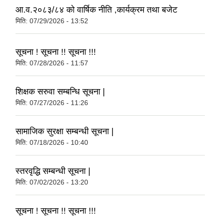
आ.व.२०८३/८४ को वार्षिक नीति ,कार्यक्रम तथा बजेट
मिति:
07/29/2026 - 13:52
सूचना ! सूचना !! सूचना !!!
मिति:
07/28/2026 - 11:57
शिक्षक सरुवा सम्बन्धि सूचना |
मिति:
07/27/2026 - 11:26
सामाजिक सुरक्षा सम्बन्धी सूचना |
मिति:
07/18/2026 - 10:40
स्तरवृद्धि सम्बन्धी सूचना |
मिति:
07/02/2026 - 13:20
सूचना ! सूचना !! सूचना !!!