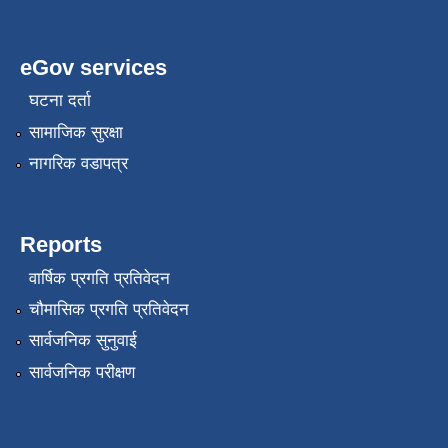
eGov services
घटना दर्ता
सामाजिक सुरक्षा
नागरिक वडापत्र
Reports
वार्षिक प्रगति प्रतिवेदन
चौमासिक प्रगति प्रतिवेदन
सार्वजनिक सुनुवाई
सार्वजनिक परीक्षण