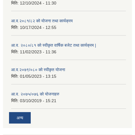
मिति:
12/10/2024 - 11:30
आ.व.२०८१/८२ को योजना तथा कार्यक्रम
मिति:
10/17/2024 - 12:55
आ.व. २०८०/८१ को स्वीकृत वार्षिक बजेट तथा कार्यक्रम |
मिति:
11/02/2023 - 11:36
आ.व.२०७९/०८० को स्वीकृत योजना
मिति:
01/05/2023 - 13:15
आ.व. २०७५/०७६ को योजनाहरु
मिति:
03/10/2019 - 15:21
अन्य