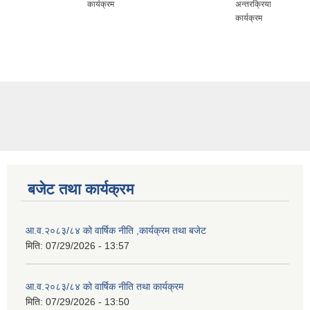
कार्यक्रम
अन्तरक्रिया
कार्यक्रम
बजेट तथा कार्यक्रम
आ.व.२०८३/८४ को वार्षिक नीति ,कार्यक्रम तथा बजेट
मिति:
07/29/2026 - 13:57
आ.व.२०८३/८४ को वार्षिक नीति तथा कार्यक्रम
मिति:
07/29/2026 - 13:50