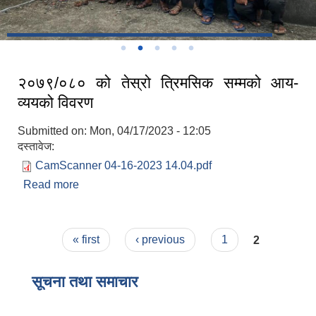
२०७९/०८० को तेस्रो त्रिमसिक सम्मको आय-
व्ययको विवरण
Submitted on:
Mon, 04/17/2023 - 12:05
दस्तावेज:
CamScanner 04-16-2023 14.04.pdf
Read more
about २०७९/०८० को तेस्रो त्रिमसिक सम्मको आय-
व्ययको विवरण
Pages
« first
‹ previous
1
2
सूचना तथा समाचार