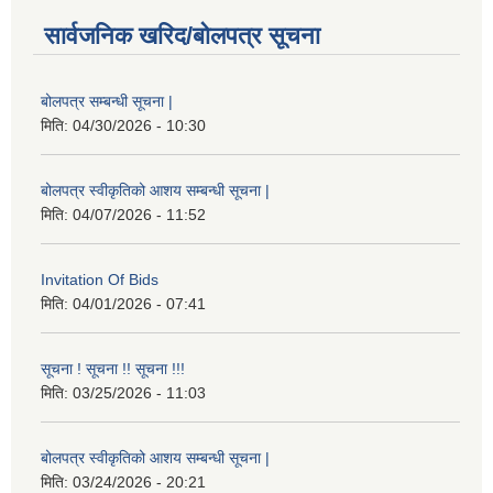
सार्वजनिक खरिद/बोलपत्र सूचना
बोलपत्र सम्बन्धी सूचना |
मिति:
04/30/2026 - 10:30
बोलपत्र स्वीकृतिको आशय सम्बन्धी सूचना |
मिति:
04/07/2026 - 11:52
Invitation Of Bids
मिति:
04/01/2026 - 07:41
सूचना ! सूचना !! सूचना !!!
मिति:
03/25/2026 - 11:03
बोलपत्र स्वीकृतिको आशय सम्बन्धी सूचना |
मिति:
03/24/2026 - 20:21