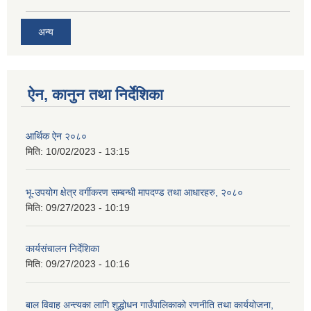
अन्य
ऐन, कानुन तथा निर्देशिका
आर्थिक ऐन २०८०
मिति:
10/02/2023 - 13:15
भू-उपयोग क्षेत्र वर्गीकरण सम्बन्धी मापदण्ड तथा आधारहरु, २०८०
मिति:
09/27/2023 - 10:19
कार्यसंचालन निर्देशिका
मिति:
09/27/2023 - 10:16
बाल विवाह अन्त्यका लागि शुद्धोधन गाउँपालिकाको रणनीति तथा कार्ययोजना,