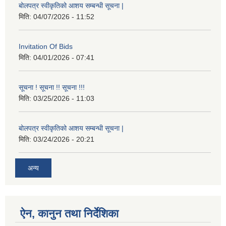
बोलपत्र स्वीकृतिको आशय सम्बन्धी सूचना |
मिति:
04/07/2026 - 11:52
Invitation Of Bids
मिति:
04/01/2026 - 07:41
सूचना ! सूचना !! सूचना !!!
मिति:
03/25/2026 - 11:03
बोलपत्र स्वीकृतिको आशय सम्बन्धी सूचना |
मिति:
03/24/2026 - 20:21
अन्य
ऐन, कानुन तथा निर्देशिका