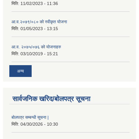
मिति:
11/02/2023 - 11:36
आ.व.२०७९/०८० को स्वीकृत योजना
मिति:
01/05/2023 - 13:15
आ.व. २०७५/०७६ को योजनाहरु
मिति:
03/10/2019 - 15:21
अन्य
सार्वजनिक खरिद/बोलपत्र सूचना
बोलपत्र सम्बन्धी सूचना |
मिति:
04/30/2026 - 10:30