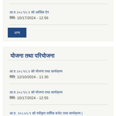
आ.व.२०८१/८२ को आर्थिक ऐन
मिति:
10/17/2024 - 12:56
अन्य
योजना तथा परियोजना
आ.व.२०८१/८२ को योजना तथा कार्यक्रम
मिति:
12/10/2024 - 11:30
आ.व.२०८१/८२ को योजना तथा कार्यक्रम
मिति:
10/17/2024 - 12:55
आ.व. २०८०/८१ को स्वीकृत वार्षिक बजेट तथा कार्यक्रम |