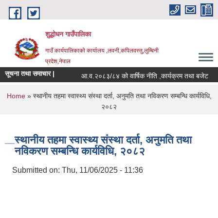
Skip to main content
शुद्धोधन गाउँपालिका
गाउँ कार्यपालिकाको कार्यालय ,लवनी,कपिलवस्तु,लुम्बिनी
प्रदेश,नेपाल
सूचना तथा समाचार |
आ.व.२०८३/८४ को वार्षिक नीति ,कार्यक्रम तथा बजेट
You are here
Home
» स्थानीय तहमा स्वास्थ्य संस्था दर्ता, अनुमति तथा नविकरण सम्बन्धि कार्यविधि,
२०८२
स्थानीय तहमा स्वास्थ्य संस्था दर्ता, अनुमति तथा
नविकरण सम्बन्धि कार्यविधि, २०८२
Submitted on:
Thu, 11/06/2025 - 11:36