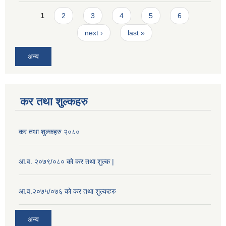
Pages
1
2
3
4
5
6
next ›
last »
अन्य
कर तथा शुल्कहरु
कर तथा शुल्कहरु २०८०
आ.व. २०७९/०८० को कर तथा शुल्क |
आ.व.२०७५/०७६ को कर तथा शुल्कहरु
अन्य