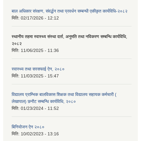
बाल अधिकार संरक्षण, संवर्द्धन तथा प्रवर्धन सम्बन्धी एकीकृत कार्यविधि-२०८२
मिति:
02/17/2026 - 12:12
स्थानीय तहमा स्वास्थ्य संस्था दर्ता, अनुमति तथा नविकरण सम्बन्धि कार्यविधि,
२०८२
मिति:
11/06/2025 - 11:36
स्वास्थ्य तथा सरसफाई ऐन, २०८०
मिति:
11/03/2025 - 15:47
विद्यालय प्राम्भिक बालविकास शिक्षक तथा विद्यालय सहायक कर्मचारी (
लेखापाल) छनौट सम्बन्धि कार्यविधि, २०८०
मिति:
01/23/2024 - 11:52
बिनियोजन ऐन २०८०
मिति:
10/02/2023 - 13:16