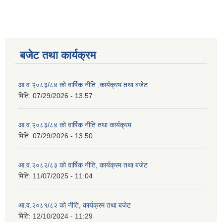
बजेट तथा कार्यक्रम
आ.व.२०८३/८४ को वार्षिक नीति ,कार्यक्रम तथा बजेट
मिति:
07/29/2026 - 13:57
आ.व.२०८३/८४ को वार्षिक नीति तथा कार्यक्रम
मिति:
07/29/2026 - 13:50
आ.व.२०८२/८३ को वार्षिक नीति, कार्यक्रम तथा बजेट
मिति:
11/07/2025 - 11:04
आ.व.२०८१/८२ को नीति, कार्यक्रम तथा बजेट
मिति:
12/10/2024 - 11:29