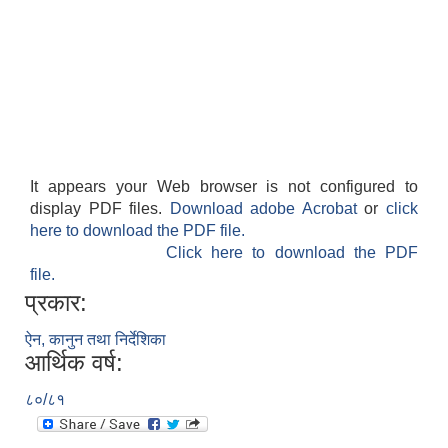
It appears your Web browser is not configured to
display PDF files.
Download adobe Acrobat
or
click
here to download the PDF file.
Click here to download the PDF
file.
प्रकार:
ऐन, कानुन तथा निर्देशिका
आर्थिक वर्ष:
८०/८१