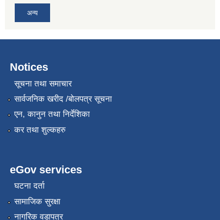
अन्य
Notices
सूचना तथा समाचार
सार्वजनिक खरीद /बोलपत्र सूचना
एन, कानुन तथा निर्देशिका
कर तथा शुल्कहरु
eGov services
घटना दर्ता
सामाजिक सुरक्षा
नागरिक वडापत्र