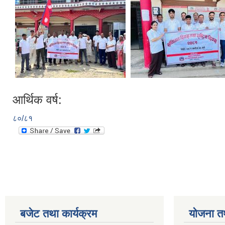
आर्थिक वर्ष:
८०/८१
बजेट तथा कार्यक्रम
योजना त