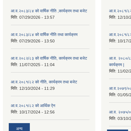
आ.व.२०८३/८४ को वार्षिक नीति ,कार्यक्रम तथा बजेट
आ.व.२०८१/८२ 
मिति:
07/29/2026 - 13:57
मिति:
12/10/
आ.व.२०८३/८४ को वार्षिक नीति तथा कार्यक्रम
आ.व.२०८१/८२ 
मिति:
07/29/2026 - 13:50
मिति:
10/17/
आ.व.२०८२/८३ को वार्षिक नीति, कार्यक्रम तथा बजेट
आ.व. २०८०/८१ 
मिति:
11/07/2025 - 11:04
कार्यक्रम |
मिति:
11/02/
आ.व.२०८१/८२ को नीति, कार्यक्रम तथा बजेट
मिति:
12/10/2024 - 11:29
आ.व.२०७९/०८०
मिति:
01/05/
आ.व.२०८१/८२ को आर्थिक ऐन
मिति:
10/17/2024 - 12:56
आ.व. २०७५/०
मिति:
03/10/
अन्य