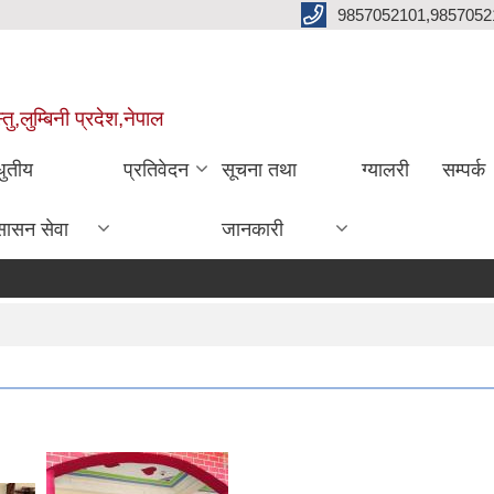
9857052101,9857052
,लुम्बिनी प्रदेश,नेपाल
धुतीय
प्रतिवेदन
सूचना तथा
ग्यालरी
सम्पर्क
सासन सेवा
जानकारी