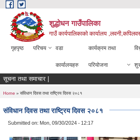
Skip to main content
शुद्धोधन गाउँपालिका
गाउँ कार्यपालिकाको कार्यालय ,लवनी,कपिलवस्तु
गृहपृष्ठ
परिचय
वडा
कार्यक्रम तथा
वि
कार्यालयहरु
परियोजना
शु
सूचना तथा समाचार |
You are here
Home
» संविधान दिवस तथा राष्ट्रिय दिवस २०८१
संविधान दिवस तथा राष्ट्रिय दिवस २०८१
Submitted on:
Mon, 09/30/2024 - 12:17