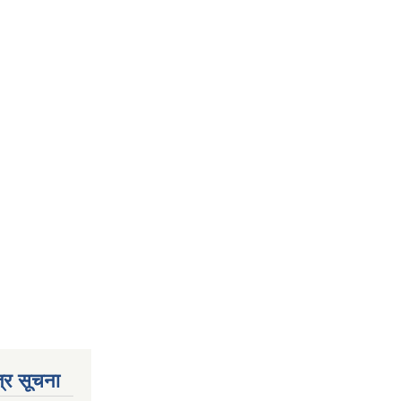
्र सूचना