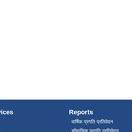
ices
Reports
वार्षिक प्रगति प्रतिवेदन
ा
चौमासिक प्रगति प्रतिवेदन