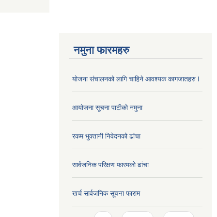
नमुना फारमहरु
योजना संचालनको लागि चाहिने आवश्यक कागजातहरु I
आयोजना सूचना पाटीको नमुना
रकम भुक्तानी निवेदनको ढांचा
सार्वजनिक परिक्षण फारमको ढांचा
खर्च सार्वजनिक सूचना फाराम