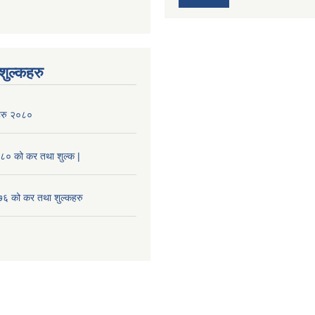
ुल्कहरु
हरु २०८०
० को कर तथा शुल्क |
 को कर तथा शुल्कहरु