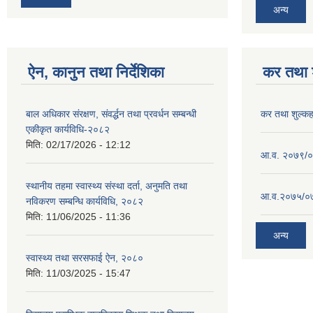
अन्य
ऐन, कानुन तथा निर्देशिका
कर तथा श
बाल अधिकार संरक्षण, संवर्द्धन तथा प्रवर्धन सम्बन्धी
कर तथा शुल्क
एकीकृत कार्यविधि-२०८२
मिति:
02/17/2026 - 12:12
आ.व. २०७९/०८
स्थानीय तहमा स्वास्थ्य संस्था दर्ता, अनुमति तथा
आ.व.२०७५/०७६
नविकरण सम्बन्धि कार्यविधि, २०८२
मिति:
11/06/2025 - 11:36
अन्य
स्वास्थ्य तथा सरसफाई ऐन, २०८०
मिति:
11/03/2025 - 15:47