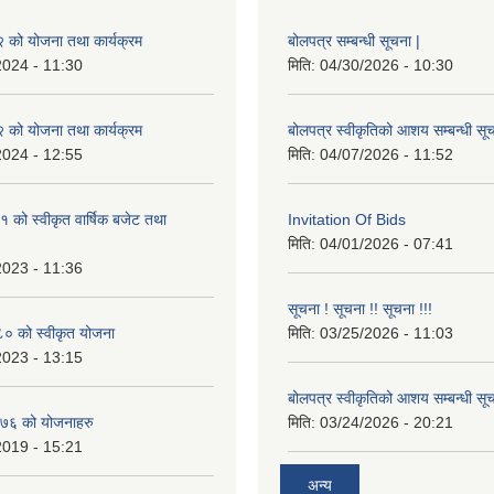
को योजना तथा कार्यक्रम
बोलपत्र सम्बन्धी सूचना |
2024 - 11:30
मिति:
04/30/2026 - 10:30
को योजना तथा कार्यक्रम
बोलपत्र स्वीकृतिको आशय सम्बन्धी सूच
2024 - 12:55
मिति:
04/07/2026 - 11:52
को स्वीकृत वार्षिक बजेट तथा
Invitation Of Bids
मिति:
04/01/2026 - 07:41
2023 - 11:36
सूचना ! सूचना !! सूचना !!!
 को स्वीकृत योजना
मिति:
03/25/2026 - 11:03
2023 - 13:15
बोलपत्र स्वीकृतिको आशय सम्बन्धी सूच
७६ को योजनाहरु
मिति:
03/24/2026 - 20:21
2019 - 15:21
अन्य