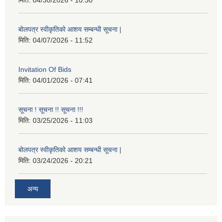
मिति:
04/30/2026 - 10:30
बोलपत्र स्वीकृतिको आशय सम्बन्धी सूचना |
मिति:
04/07/2026 - 11:52
Invitation Of Bids
मिति:
04/01/2026 - 07:41
सूचना ! सूचना !! सूचना !!!
मिति:
03/25/2026 - 11:03
बोलपत्र स्वीकृतिको आशय सम्बन्धी सूचना |
मिति:
03/24/2026 - 20:21
अन्य