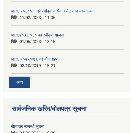
आ.व. २०८०/८१ को स्वीकृत वार्षिक बजेट तथा कार्यक्रम |
मिति:
11/02/2023 - 11:36
आ.व.२०७९/०८० को स्वीकृत योजना
मिति:
01/05/2023 - 13:15
आ.व. २०७५/०७६ को योजनाहरु
मिति:
03/10/2019 - 15:21
अन्य
सार्वजनिक खरिद/बोलपत्र सूचना
बोलपत्र सम्बन्धी सूचना |