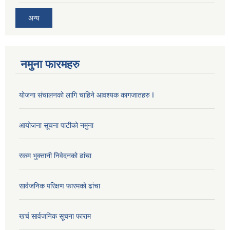
अन्य
नमुना फारमहरु
योजना संचालनको लागि चाहिने आवश्यक कागजातहरु I
आयोजना सूचना पाटीको नमुना
रकम भुक्तानी निवेदनको ढांचा
सार्वजनिक परिक्षण फारमको ढांचा
खर्च सार्वजनिक सूचना फाराम