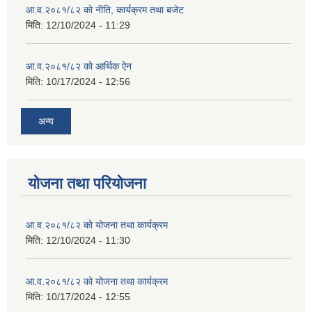
आ.व.२०८१/८२ को नीति, कार्यक्रम तथा बजेट
मिति:
12/10/2024 - 11:29
आ.व.२०८१/८२ को आर्थिक ऐन
मिति:
10/17/2024 - 12:56
अन्य
योजना तथा परियोजना
आ.व.२०८१/८२ को योजना तथा कार्यक्रम
मिति:
12/10/2024 - 11:30
आ.व.२०८१/८२ को योजना तथा कार्यक्रम
मिति:
10/17/2024 - 12:55