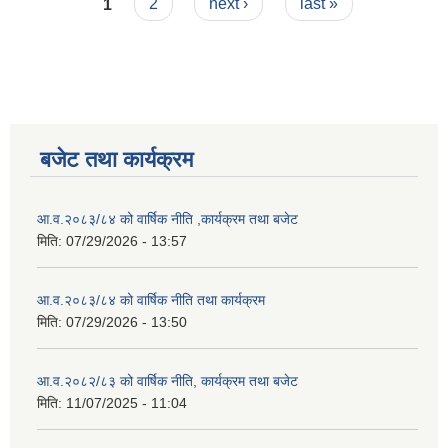
Pages
1
2
next ›
last »
बजेट तथा कार्यक्रम
आ.व.२०८३/८४ को वार्षिक नीति ,कार्यक्रम तथा बजेट
मिति:
07/29/2026 - 13:57
आ.व.२०८३/८४ को वार्षिक नीति तथा कार्यक्रम
मिति:
07/29/2026 - 13:50
आ.व.२०८२/८३ को वार्षिक नीति, कार्यक्रम तथा बजेट
मिति:
11/07/2025 - 11:04