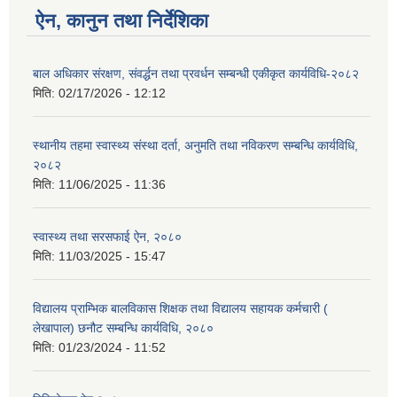
ऐन, कानुन तथा निर्देशिका
बाल अधिकार संरक्षण, संवर्द्धन तथा प्रवर्धन सम्बन्धी एकीकृत कार्यविधि-२०८२
मिति:
02/17/2026 - 12:12
स्थानीय तहमा स्वास्थ्य संस्था दर्ता, अनुमति तथा नविकरण सम्बन्धि कार्यविधि,
२०८२
मिति:
11/06/2025 - 11:36
स्वास्थ्य तथा सरसफाई ऐन, २०८०
मिति:
11/03/2025 - 15:47
विद्यालय प्राम्भिक बालविकास शिक्षक तथा विद्यालय सहायक कर्मचारी (
लेखापाल) छनौट सम्बन्धि कार्यविधि, २०८०
मिति:
01/23/2024 - 11:52