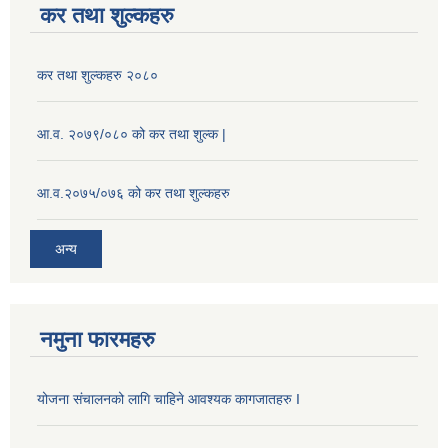
कर तथा शुल्कहरु
कर तथा शुल्कहरु २०८०
आ.व. २०७९/०८० को कर तथा शुल्क |
आ.व.२०७५/०७६ को कर तथा शुल्कहरु
अन्य
नमुना फारमहरु
योजना संचालनको लागि चाहिने आवश्यक कागजातहरु I