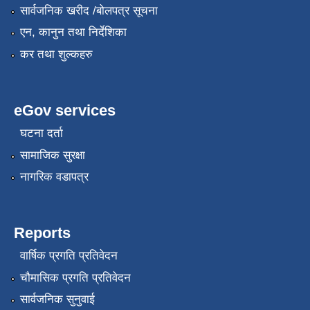
सार्वजनिक खरीद /बोलपत्र सूचना
एन, कानुन तथा निर्देशिका
कर तथा शुल्कहरु
eGov services
घटना दर्ता
सामाजिक सुरक्षा
नागरिक वडापत्र
Reports
वार्षिक प्रगति प्रतिवेदन
चौमासिक प्रगति प्रतिवेदन
सार्वजनिक सुनुवाई