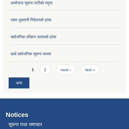
आयोजना सूचना पाटीको नमुना
रकम भुक्तानी निवेदनको ढांचा
सार्वजनिक परिक्षण फारमको ढांचा
खर्च सार्वजनिक सूचना फाराम
Pages
1
2
next ›
last »
अन्य
Notices
सूचना तथा समाचार