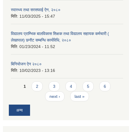
स्वास्थ्य तथा सरसफाई ऐन, २०८०
मिति:
11/03/2025 - 15:47
विद्यालय प्राम्भिक बालविकास शिक्षक तथा विद्यालय सहायक कर्मचारी (
लेखापाल) छनौट सम्बन्धि कार्यविधि, २०८०
मिति:
01/23/2024 - 11:52
बिनियोजन ऐन २०८०
मिति:
10/02/2023 - 13:16
Pages
1
2
3
4
5
6
next ›
last »
अन्य