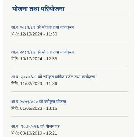
योजना तथा परियोजना
आ.व.२०८१/८२ को योजना तथा कार्यक्रम
मिति:
12/10/2024 - 11:30
आ.व.२०८१/८२ को योजना तथा कार्यक्रम
मिति:
10/17/2024 - 12:55
आ.व. २०८०/८१ को स्वीकृत वार्षिक बजेट तथा कार्यक्रम |
मिति:
11/02/2023 - 11:36
आ.व.२०७९/०८० को स्वीकृत योजना
मिति:
01/05/2023 - 13:15
आ.व. २०७५/०७६ को योजनाहरु
मिति:
03/10/2019 - 15:21