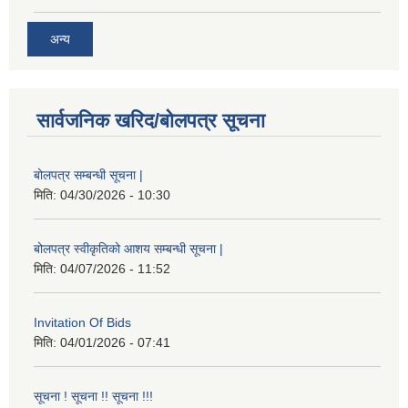
अन्य
सार्वजनिक खरिद/बोलपत्र सूचना
बोलपत्र सम्बन्धी सूचना |
मिति:
04/30/2026 - 10:30
बोलपत्र स्वीकृतिको आशय सम्बन्धी सूचना |
मिति:
04/07/2026 - 11:52
Invitation Of Bids
मिति:
04/01/2026 - 07:41
सूचना ! सूचना !! सूचना !!!