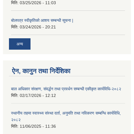
मिति:
03/25/2026 - 11:03
बोलपत्र स्वीकृतिको आशय सम्बन्धी सूचना |
मिति:
03/24/2026 - 20:21
अन्य
ऐन, कानुन तथा निर्देशिका
बाल अधिकार संरक्षण, संवर्द्धन तथा प्रवर्धन सम्बन्धी एकीकृत कार्यविधि-२०८२
मिति:
02/17/2026 - 12:12
स्थानीय तहमा स्वास्थ्य संस्था दर्ता, अनुमति तथा नविकरण सम्बन्धि कार्यविधि,
२०८२
मिति:
11/06/2025 - 11:36