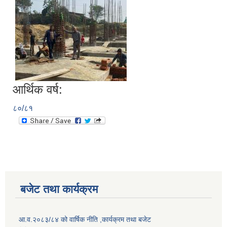
आर्थिक वर्ष:
८०/८१
बजेट तथा कार्यक्रम
आ.व.२०८३/८४ को वार्षिक नीति ,कार्यक्रम तथा बजेट