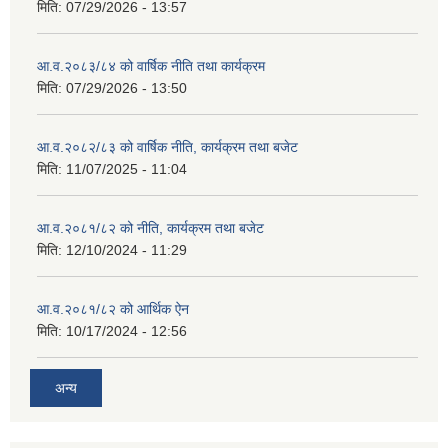
मिति:
07/29/2026 - 13:57
आ.व.२०८३/८४ को वार्षिक नीति तथा कार्यक्रम
मिति:
07/29/2026 - 13:50
आ.व.२०८२/८३ को वार्षिक नीति, कार्यक्रम तथा बजेट
मिति:
11/07/2025 - 11:04
आ.व.२०८१/८२ को नीति, कार्यक्रम तथा बजेट
मिति:
12/10/2024 - 11:29
आ.व.२०८१/८२ को आर्थिक ऐन
मिति:
10/17/2024 - 12:56
अन्य