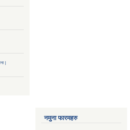
ना |
नमुना फारमहरु