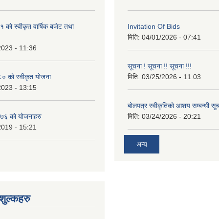
को स्वीकृत वार्षिक बजेट तथा
Invitation Of Bids
मिति:
04/01/2026 - 07:41
2023 - 11:36
सूचना ! सूचना !! सूचना !!!
 को स्वीकृत योजना
मिति:
03/25/2026 - 11:03
2023 - 13:15
बोलपत्र स्वीकृतिको आशय सम्बन्धी सूच
७६ को योजनाहरु
मिति:
03/24/2026 - 20:21
2019 - 15:21
अन्य
ुल्कहरु