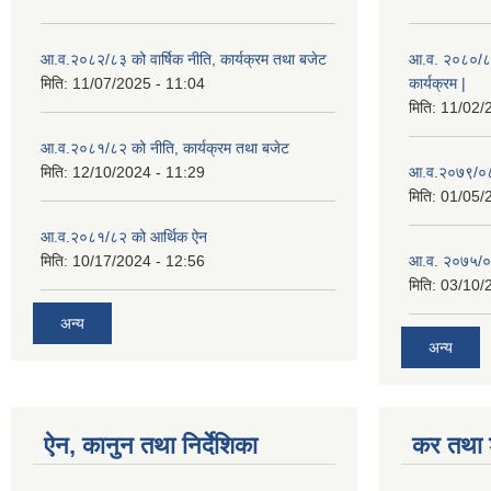
आ.व.२०८२/८३ को वार्षिक नीति, कार्यक्रम तथा बजेट
आ.व. २०८०/८१ 
मिति:
11/07/2025 - 11:04
कार्यक्रम |
मिति:
11/02/
आ.व.२०८१/८२ को नीति, कार्यक्रम तथा बजेट
मिति:
12/10/2024 - 11:29
आ.व.२०७९/०८०
मिति:
01/05/
आ.व.२०८१/८२ को आर्थिक ऐन
मिति:
10/17/2024 - 12:56
आ.व. २०७५/०
मिति:
03/10/
अन्य
अन्य
ऐन, कानुन तथा निर्देशिका
कर तथा श