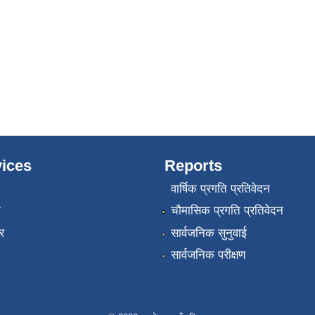
ices
Reports
वार्षिक प्रगति प्रतिवेदन
ा
चौमासिक प्रगति प्रतिवेदन
र
सार्वजनिक सुनुवाई
सार्वजनिक परीक्षण