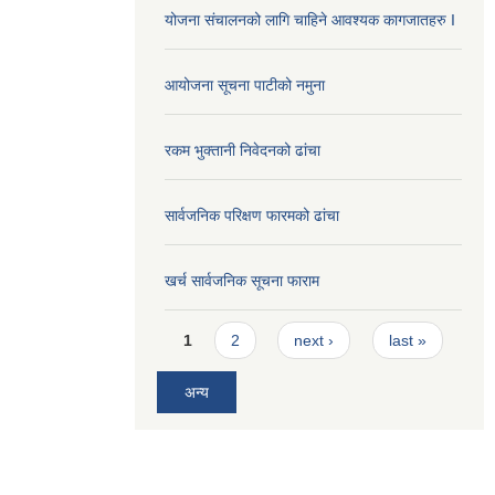
योजना संचालनको लागि चाहिने आवश्यक कागजातहरु I
आयोजना सूचना पाटीको नमुना
रकम भुक्तानी निवेदनको ढांचा
सार्वजनिक परिक्षण फारमको ढांचा
खर्च सार्वजनिक सूचना फाराम
Pages
1
2
next ›
last »
अन्य