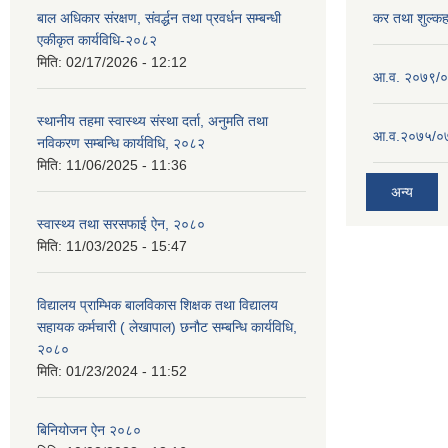
बाल अधिकार संरक्षण, संवर्द्धन तथा प्रवर्धन सम्बन्धी
कर तथा शुल्क
एकीकृत कार्यविधि-२०८२
मिति:
02/17/2026 - 12:12
आ.व. २०७९/०८
स्थानीय तहमा स्वास्थ्य संस्था दर्ता, अनुमति तथा
आ.व.२०७५/०७६
नविकरण सम्बन्धि कार्यविधि, २०८२
मिति:
11/06/2025 - 11:36
अन्य
स्वास्थ्य तथा सरसफाई ऐन, २०८०
मिति:
11/03/2025 - 15:47
विद्यालय प्राम्भिक बालविकास शिक्षक तथा विद्यालय
सहायक कर्मचारी ( लेखापाल) छनौट सम्बन्धि कार्यविधि,
२०८०
मिति:
01/23/2024 - 11:52
बिनियोजन ऐन २०८०