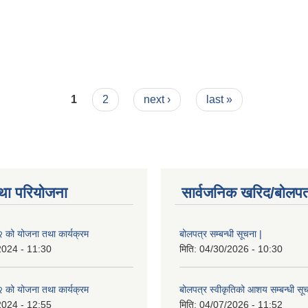
1
2
next ›
last »
था परियोजना
सार्वजनिक खरिद/बोलपत
को योजना तथा कार्यक्रम
बोलपत्र सम्बन्धी सूचना |
2024 - 11:30
मिति:
04/30/2026 - 10:30
को योजना तथा कार्यक्रम
बोलपत्र स्वीकृतिको आशय सम्बन्धी सूच
2024 - 12:55
मिति:
04/07/2026 - 11:52