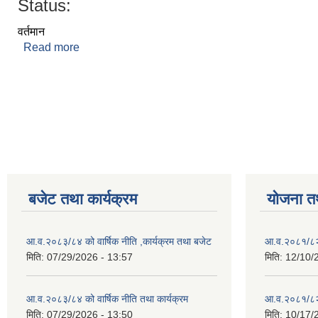
Status:
वर्तमान
Read more
about कमलेश शरण चौधरी
Pages
बजेट तथा कार्यक्रम
योजना त
आ.व.२०८३/८४ को वार्षिक नीति ,कार्यक्रम तथा बजेट
आ.व.२०८१/८२ 
मिति:
07/29/2026 - 13:57
मिति:
12/10/
आ.व.२०८३/८४ को वार्षिक नीति तथा कार्यक्रम
आ.व.२०८१/८२ 
मिति:
07/29/2026 - 13:50
मिति:
10/17/