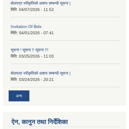
बोलपत्र स्वीकृतिको आशय सम्बन्धी सूचना |
मिति:
04/07/2026 - 11:52
Invitation Of Bids
मिति:
04/01/2026 - 07:41
सूचना ! सूचना !! सूचना !!!
मिति:
03/25/2026 - 11:03
बोलपत्र स्वीकृतिको आशय सम्बन्धी सूचना |
मिति:
03/24/2026 - 20:21
अन्य
ऐन, कानुन तथा निर्देशिका