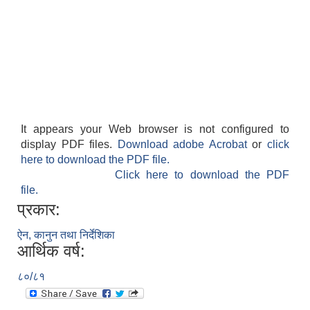
It appears your Web browser is not configured to
display PDF files.
Download adobe Acrobat
or
click
here to download the PDF file.
Click here to download the PDF
file.
प्रकार:
ऐन, कानुन तथा निर्देशिका
आर्थिक वर्ष:
८०/८१