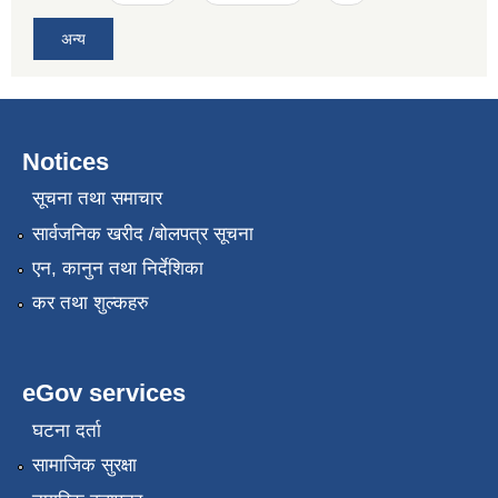
अन्य
Notices
सूचना तथा समाचार
सार्वजनिक खरीद /बोलपत्र सूचना
एन, कानुन तथा निर्देशिका
कर तथा शुल्कहरु
eGov services
घटना दर्ता
सामाजिक सुरक्षा