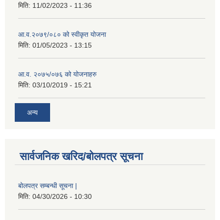
मिति:
11/02/2023 - 11:36
आ.व.२०७९/०८० को स्वीकृत योजना
मिति:
01/05/2023 - 13:15
आ.व. २०७५/०७६ को योजनाहरु
मिति:
03/10/2019 - 15:21
अन्य
सार्वजनिक खरिद/बोलपत्र सूचना
बोलपत्र सम्बन्धी सूचना |
मिति:
04/30/2026 - 10:30