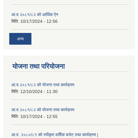
आ.व.२०८१/८२ को आर्थिक ऐन
मिति:
10/17/2024 - 12:56
अन्य
योजना तथा परियोजना
आ.व.२०८१/८२ को योजना तथा कार्यक्रम
मिति:
12/10/2024 - 11:30
आ.व.२०८१/८२ को योजना तथा कार्यक्रम
मिति:
10/17/2024 - 12:55
आ.व. २०८०/८१ को स्वीकृत वार्षिक बजेट तथा कार्यक्रम |