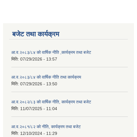
बजेट तथा कार्यक्रम
आ.व.२०८३/८४ को वार्षिक नीति ,कार्यक्रम तथा बजेट
मिति:
07/29/2026 - 13:57
आ.व.२०८३/८४ को वार्षिक नीति तथा कार्यक्रम
मिति:
07/29/2026 - 13:50
आ.व.२०८२/८३ को वार्षिक नीति, कार्यक्रम तथा बजेट
मिति:
11/07/2025 - 11:04
आ.व.२०८१/८२ को नीति, कार्यक्रम तथा बजेट
मिति:
12/10/2024 - 11:29