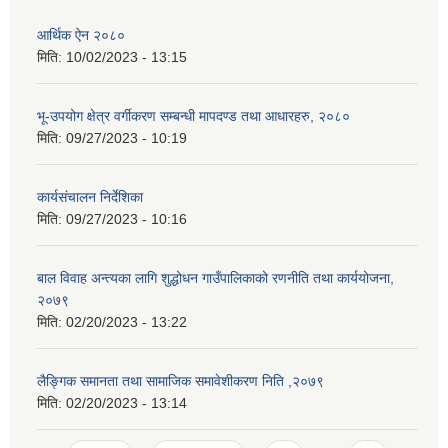
आर्थिक ऐन २०८०
मिति:
10/02/2023 - 13:15
भू-उपयोग क्षेत्र वर्गीकरण सम्बन्धी मापदण्ड तथा आधारहरु, २०८०
मिति:
09/27/2023 - 10:19
कार्यसंचालन निर्देशिका
मिति:
09/27/2023 - 10:16
बाल विवाह अन्त्यका लागि शुद्धोधन गाउँपालिकाको रणनीति तथा कार्ययोजना,
२०७९
मिति:
02/20/2023 - 13:22
लैङ्गिक समानता तथा सामाजिक समावेशीकरण निति ,२०७९
मिति:
02/20/2023 - 13:14