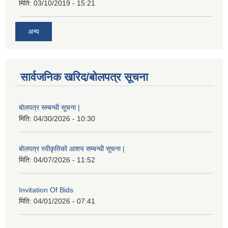
मिति:
03/10/2019 - 15:21
अन्य
सार्वजनिक खरिद/बोलपत्र सूचना
बोलपत्र सम्बन्धी सूचना |
मिति:
04/30/2026 - 10:30
बोलपत्र स्वीकृतिको आशय सम्बन्धी सूचना |
मिति:
04/07/2026 - 11:52
Invitation Of Bids
मिति:
04/01/2026 - 07:41