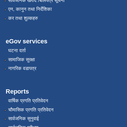
सार्वजनिक खरीद /बोलपत्र सूचना
एन, कानुन तथा निर्देशिका
कर तथा शुल्कहरु
eGov services
घटना दर्ता
सामाजिक सुरक्षा
नागरिक वडापत्र
Reports
वार्षिक प्रगति प्रतिवेदन
चौमासिक प्रगति प्रतिवेदन
सार्वजनिक सुनुवाई