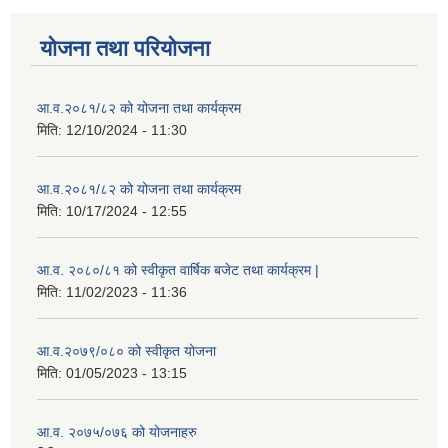
योजना तथा परियोजना
आ.व.२०८१/८२ को योजना तथा कार्यक्रम
मिति:
12/10/2024 - 11:30
आ.व.२०८१/८२ को योजना तथा कार्यक्रम
मिति:
10/17/2024 - 12:55
आ.व. २०८०/८१ को स्वीकृत वार्षिक बजेट तथा कार्यक्रम |
मिति:
11/02/2023 - 11:36
आ.व.२०७९/०८० को स्वीकृत योजना
मिति:
01/05/2023 - 13:15
आ.व. २०७५/०७६ को योजनाहरु