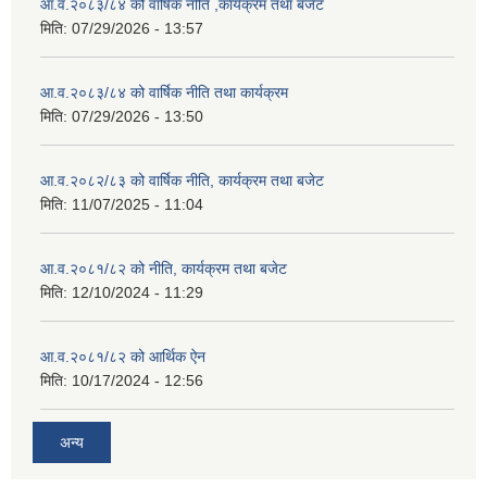
आ.व.२०८३/८४ को वार्षिक नीति ,कार्यक्रम तथा बजेट
मिति:
07/29/2026 - 13:57
आ.व.२०८३/८४ को वार्षिक नीति तथा कार्यक्रम
मिति:
07/29/2026 - 13:50
आ.व.२०८२/८३ को वार्षिक नीति, कार्यक्रम तथा बजेट
मिति:
11/07/2025 - 11:04
आ.व.२०८१/८२ को नीति, कार्यक्रम तथा बजेट
मिति:
12/10/2024 - 11:29
आ.व.२०८१/८२ को आर्थिक ऐन
मिति:
10/17/2024 - 12:56
अन्य