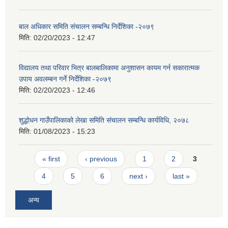
बाल अधिकार समिति संचालन सम्बन्धि निर्देशिका -२०७९
मिति:
02/20/2023 - 12:47
विद्यालय तथा परिवार भित्र बालबालिकामा अनुशासन कायम गर्न सकारात्मक
उपाय अवलम्बन गर्ने निर्देशिका -२०७९
मिति:
02/20/2023 - 12:46
शुद्धोधन गाउँपालिकाको लेखा समिति संचालन सम्बन्धि कार्यविधि, २०७८
मिति:
01/08/2023 - 15:23
Pages
« first
‹ previous
1
2
3
4
5
6
next ›
last »
अन्य