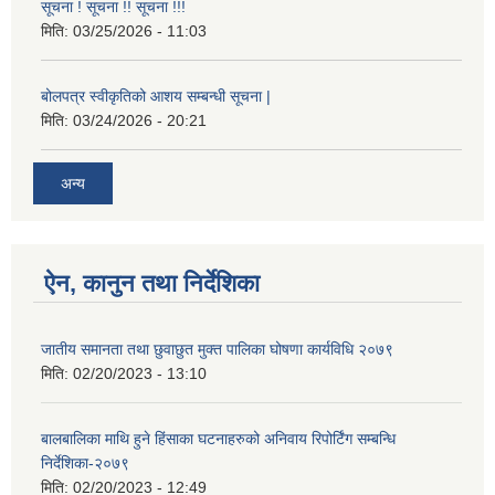
सूचना ! सूचना !! सूचना !!!
मिति:
03/25/2026 - 11:03
बोलपत्र स्वीकृतिको आशय सम्बन्धी सूचना |
मिति:
03/24/2026 - 20:21
अन्य
ऐन, कानुन तथा निर्देशिका
जातीय समानता तथा छुवाछुत मुक्त पालिका घोषणा कार्यविधि २०७९
मिति:
02/20/2023 - 13:10
बालबालिका माथि हुने हिंसाका घटनाहरुको अनिवाय रिपोर्टिंग सम्बन्धि
निर्देशिका-२०७९
मिति:
02/20/2023 - 12:49