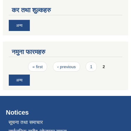
कर तथा शुल्कहरु
अन्य
नमुना फारमहरु
Pages
« first
‹ previous
1
2
अन्य
Notices
सूचना तथा समाचार