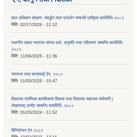
बाल अधिकार संरक्षण, संवर्द्धन तथा प्रवर्धन सम्बन्धी एकीकृत कार्यविधि-२०८२
मिति:
02/17/2026 - 12:12
स्थानीय तहमा स्वास्थ्य संस्था दर्ता, अनुमति तथा नविकरण सम्बन्धि कार्यविधि,
२०८२
मिति:
11/06/2025 - 11:36
स्वास्थ्य तथा सरसफाई ऐन, २०८०
मिति:
11/03/2025 - 15:47
विद्यालय प्राम्भिक बालविकास शिक्षक तथा विद्यालय सहायक कर्मचारी (
लेखापाल) छनौट सम्बन्धि कार्यविधि, २०८०
मिति:
01/23/2024 - 11:52
बिनियोजन ऐन २०८०
मिति:
10/02/2023 - 13:16