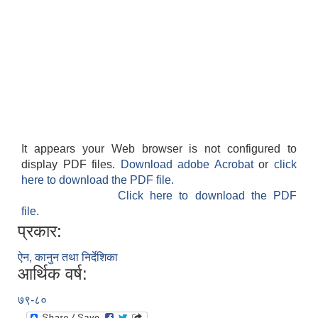
It appears your Web browser is not configured to
display PDF files.
Download adobe Acrobat
or
click
here to download the PDF file.
Click here to download the PDF
file.
प्रकार:
ऐन, कानुन तथा निर्देशिका
आर्थिक वर्ष:
७९-८०