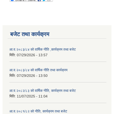
बजेट तथा कार्यक्रम
आ.व.२०८३/८४ को वार्षिक नीति ,कार्यक्रम तथा बजेट
मिति:
07/29/2026 - 13:57
आ.व.२०८३/८४ को वार्षिक नीति तथा कार्यक्रम
मिति:
07/29/2026 - 13:50
आ.व.२०८२/८३ को वार्षिक नीति, कार्यक्रम तथा बजेट
मिति:
11/07/2025 - 11:04
आ.व.२०८१/८२ को नीति, कार्यक्रम तथा बजेट