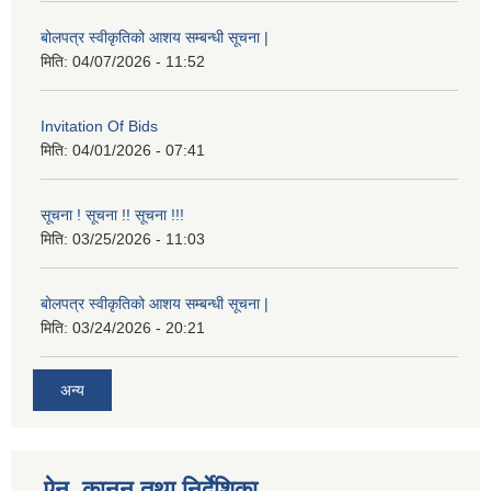
बोलपत्र स्वीकृतिको आशय सम्बन्धी सूचना |
मिति:
04/07/2026 - 11:52
Invitation Of Bids
मिति:
04/01/2026 - 07:41
सूचना ! सूचना !! सूचना !!!
मिति:
03/25/2026 - 11:03
बोलपत्र स्वीकृतिको आशय सम्बन्धी सूचना |
मिति:
03/24/2026 - 20:21
अन्य
ऐन, कानुन तथा निर्देशिका