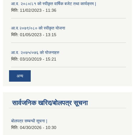
आ.व. २०८०/८१ को स्वीकृत वार्षिक बजेट तथा कार्यक्रम |
मिति:
11/02/2023 - 11:36
आ.व.२०७९/०८० को स्वीकृत योजना
मिति:
01/05/2023 - 13:15
आ.व. २०७५/०७६ को योजनाहरु
मिति:
03/10/2019 - 15:21
अन्य
सार्वजनिक खरिद/बोलपत्र सूचना
बोलपत्र सम्बन्धी सूचना |
मिति:
04/30/2026 - 10:30