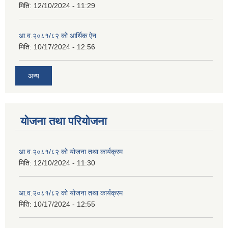
मिति:
12/10/2024 - 11:29
आ.व.२०८१/८२ को आर्थिक ऐन
मिति:
10/17/2024 - 12:56
अन्य
योजना तथा परियोजना
आ.व.२०८१/८२ को योजना तथा कार्यक्रम
मिति:
12/10/2024 - 11:30
आ.व.२०८१/८२ को योजना तथा कार्यक्रम
मिति:
10/17/2024 - 12:55