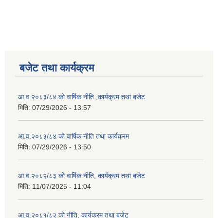
बजेट तथा कार्यक्रम
आ.व.२०८३/८४ को वार्षिक नीति ,कार्यक्रम तथा बजेट
मिति:
07/29/2026 - 13:57
आ.व.२०८३/८४ को वार्षिक नीति तथा कार्यक्रम
मिति:
07/29/2026 - 13:50
आ.व.२०८२/८३ को वार्षिक नीति, कार्यक्रम तथा बजेट
मिति:
11/07/2025 - 11:04
आ.व.२०८१/८२ को नीति, कार्यक्रम तथा बजेट