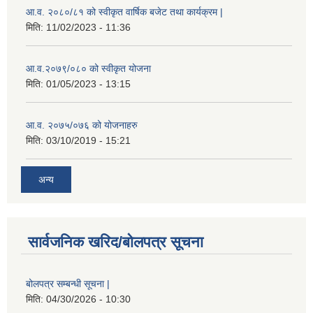
आ.व. २०८०/८१ को स्वीकृत वार्षिक बजेट तथा कार्यक्रम |
मिति:
11/02/2023 - 11:36
आ.व.२०७९/०८० को स्वीकृत योजना
मिति:
01/05/2023 - 13:15
आ.व. २०७५/०७६ को योजनाहरु
मिति:
03/10/2019 - 15:21
अन्य
सार्वजनिक खरिद/बोलपत्र सूचना
बोलपत्र सम्बन्धी सूचना |
मिति:
04/30/2026 - 10:30