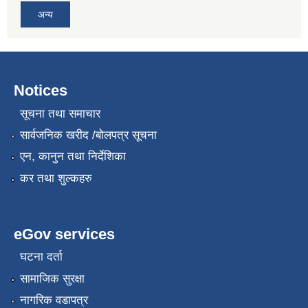
अन्य
Notices
सूचना तथा समाचार
सार्वजनिक खरीद /बोलपत्र सूचना
एन, कानुन तथा निर्देशिका
कर तथा शुल्कहरु
eGov services
घटना दर्ता
सामाजिक सुरक्षा
नागरिक वडापत्र