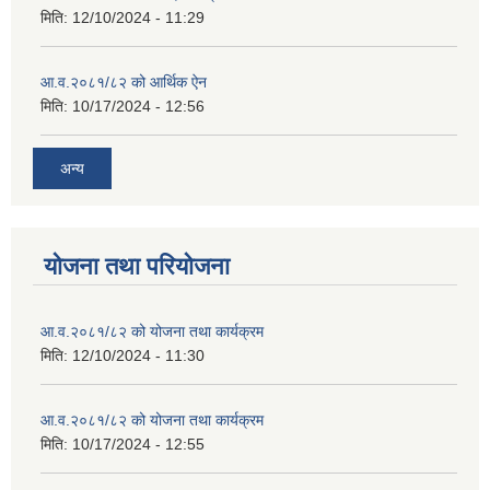
मिति:
12/10/2024 - 11:29
आ.व.२०८१/८२ को आर्थिक ऐन
मिति:
10/17/2024 - 12:56
अन्य
योजना तथा परियोजना
आ.व.२०८१/८२ को योजना तथा कार्यक्रम
मिति:
12/10/2024 - 11:30
आ.व.२०८१/८२ को योजना तथा कार्यक्रम
मिति:
10/17/2024 - 12:55