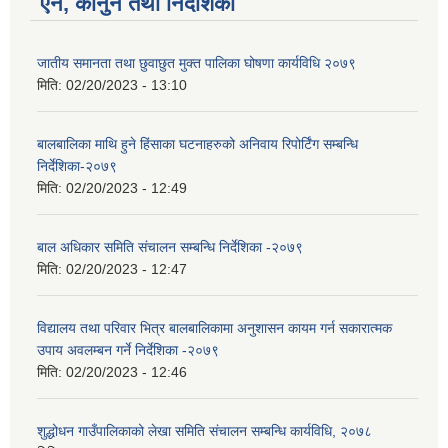
ऐन, कानुन तथा निर्देशिका
जातीय समानता तथा छुवाछुत मुक्त पालिका घोषणा कार्यविधि २०७९
मिति:
02/20/2023 - 13:10
बालबालिका माथि हुने हिंसाका घटनाहरुको अनिवाय रिपोर्टिंग सम्बन्धि
निर्देशिका-२०७९
मिति:
02/20/2023 - 12:49
बाल अधिकार समिति संचालन सम्बन्धि निर्देशिका -२०७९
मिति:
02/20/2023 - 12:47
विद्यालय तथा परिवार भित्र बालबालिकामा अनुशासन कायम गर्न सकारात्मक
उपाय अवलम्बन गर्ने निर्देशिका -२०७९
मिति:
02/20/2023 - 12:46
शुद्धोधन गाउँपालिकाको लेखा समिति संचालन सम्बन्धि कार्यविधि, २०७८