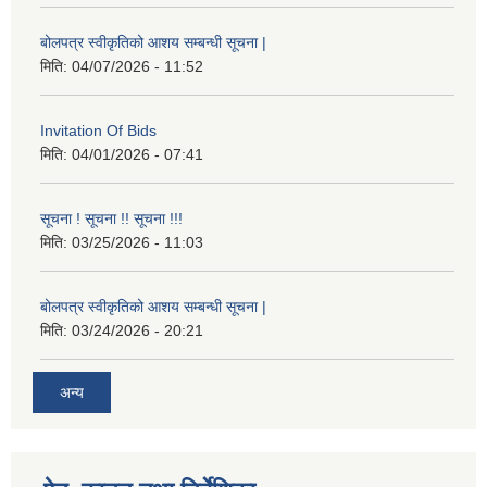
बोलपत्र स्वीकृतिको आशय सम्बन्धी सूचना |
मिति:
04/07/2026 - 11:52
Invitation Of Bids
मिति:
04/01/2026 - 07:41
सूचना ! सूचना !! सूचना !!!
मिति:
03/25/2026 - 11:03
बोलपत्र स्वीकृतिको आशय सम्बन्धी सूचना |
मिति:
03/24/2026 - 20:21
अन्य