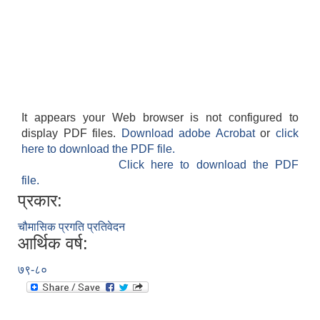
It appears your Web browser is not configured to
display PDF files.
Download adobe Acrobat
or
click
here to download the PDF file.
Click here to download the PDF
file.
प्रकार:
चौमासिक प्रगति प्रतिवेदन
आर्थिक वर्ष:
७९-८०