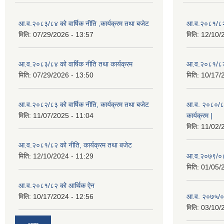
आ.व.२०८३/८४ को वार्षिक नीति ,कार्यक्रम तथा बजेट
आ.व.२०८१/८२ 
मिति:
07/29/2026 - 13:57
मिति:
12/10/
आ.व.२०८३/८४ को वार्षिक नीति तथा कार्यक्रम
आ.व.२०८१/८२ 
मिति:
07/29/2026 - 13:50
मिति:
10/17/
आ.व.२०८२/८३ को वार्षिक नीति, कार्यक्रम तथा बजेट
आ.व. २०८०/८१ 
मिति:
11/07/2025 - 11:04
कार्यक्रम |
मिति:
11/02/
आ.व.२०८१/८२ को नीति, कार्यक्रम तथा बजेट
मिति:
12/10/2024 - 11:29
आ.व.२०७९/०८०
मिति:
01/05/
आ.व.२०८१/८२ को आर्थिक ऐन
मिति:
10/17/2024 - 12:56
आ.व. २०७५/०
मिति:
03/10/