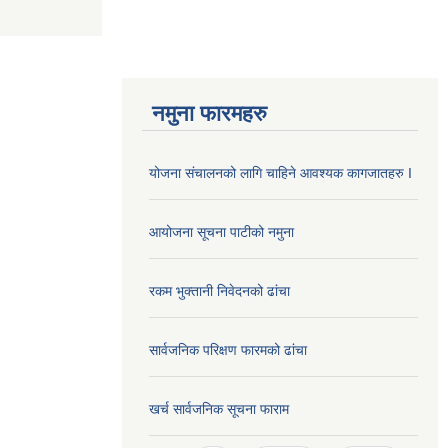
नमुना फारमहरु
योजना संचालनको लागि चाहिने आवश्यक कागजातहरु I
आयोजना सूचना पाटीको नमुना
रकम भुक्तानी निवेदनको ढांचा
सार्वजनिक परिक्षण फारमको ढांचा
खर्च सार्वजनिक सूचना फाराम