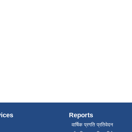
ices
Reports
वार्षिक प्रगति प्रतिवेदन