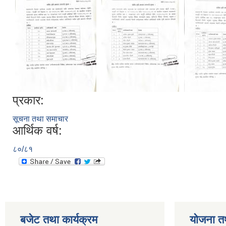
प्रकार:
सूचना तथा समाचार
आर्थिक वर्ष:
८०/८१
बजेट तथा कार्यक्रम
योजना त