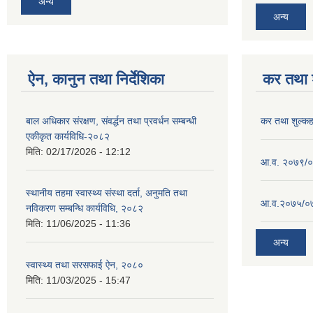
अन्य
अन्य
ऐन, कानुन तथा निर्देशिका
कर तथा श
बाल अधिकार संरक्षण, संवर्द्धन तथा प्रवर्धन सम्बन्धी
कर तथा शुल्क
एकीकृत कार्यविधि-२०८२
मिति:
02/17/2026 - 12:12
आ.व. २०७९/०८
स्थानीय तहमा स्वास्थ्य संस्था दर्ता, अनुमति तथा
आ.व.२०७५/०७६
नविकरण सम्बन्धि कार्यविधि, २०८२
मिति:
11/06/2025 - 11:36
अन्य
स्वास्थ्य तथा सरसफाई ऐन, २०८०
मिति:
11/03/2025 - 15:47