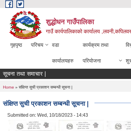
Skip to main content
शुद्धोधन गाउँपालिका
गाउँ कार्यपालिकाको कार्यालय ,लवनी,कपिलवस्तु
गृहपृष्ठ
परिचय
वडा
कार्यक्रम तथा
वि
कार्यालयहरु
परियोजना
शु
सूचना तथा समाचार |
You are here
Home
» संक्षिप्त सुची प्रकाशन सम्बन्धी सूचना |
संक्षिप्त सुची प्रकाशन सम्बन्धी सूचना |
Submitted on:
Wed, 10/18/2023 - 14:43