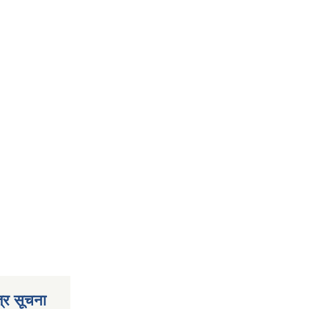
्र सूचना