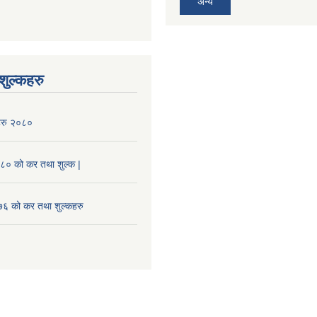
अन्य
ुल्कहरु
हरु २०८०
० को कर तथा शुल्क |
 को कर तथा शुल्कहरु