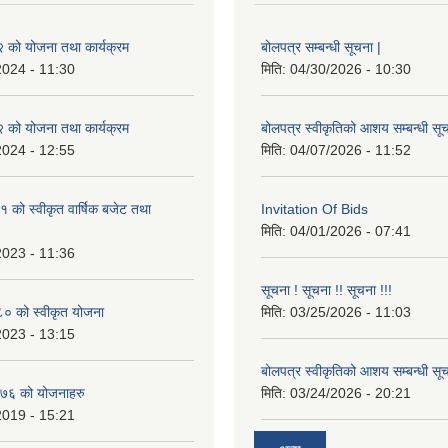
को योजना तथा कार्यक्रम
बोलपत्र सम्बन्धी सूचना |
2024 - 11:30
मिति:
04/30/2026 - 10:30
को योजना तथा कार्यक्रम
बोलपत्र स्वीकृतिको आशय सम्बन्धी सूच
2024 - 12:55
मिति:
04/07/2026 - 11:52
को स्वीकृत वार्षिक बजेट तथा
Invitation Of Bids
मिति:
04/01/2026 - 07:41
2023 - 11:36
सूचना ! सूचना !! सूचना !!!
 को स्वीकृत योजना
मिति:
03/25/2026 - 11:03
2023 - 13:15
बोलपत्र स्वीकृतिको आशय सम्बन्धी सूच
७६ को योजनाहरु
मिति:
03/24/2026 - 20:21
2019 - 15:21