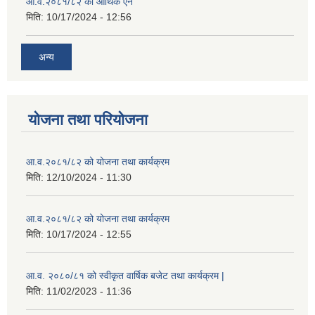
आ.व.२०८१/८२ को आर्थिक ऐन
मिति:
10/17/2024 - 12:56
अन्य
योजना तथा परियोजना
आ.व.२०८१/८२ को योजना तथा कार्यक्रम
मिति:
12/10/2024 - 11:30
आ.व.२०८१/८२ को योजना तथा कार्यक्रम
मिति:
10/17/2024 - 12:55
आ.व. २०८०/८१ को स्वीकृत वार्षिक बजेट तथा कार्यक्रम |
मिति:
11/02/2023 - 11:36