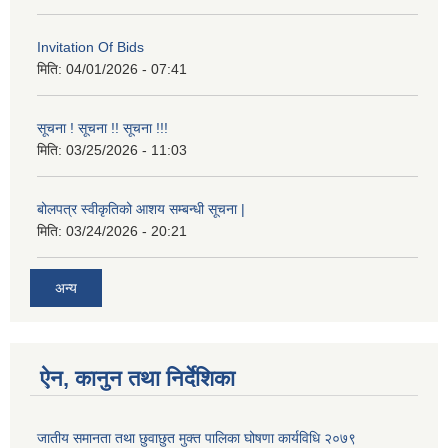
Invitation Of Bids
मिति:
04/01/2026 - 07:41
सूचना ! सूचना !! सूचना !!!
मिति:
03/25/2026 - 11:03
बोलपत्र स्वीकृतिको आशय सम्बन्धी सूचना |
मिति:
03/24/2026 - 20:21
अन्य
ऐन, कानुन तथा निर्देशिका
जातीय समानता तथा छुवाछुत मुक्त पालिका घोषणा कार्यविधि २०७९