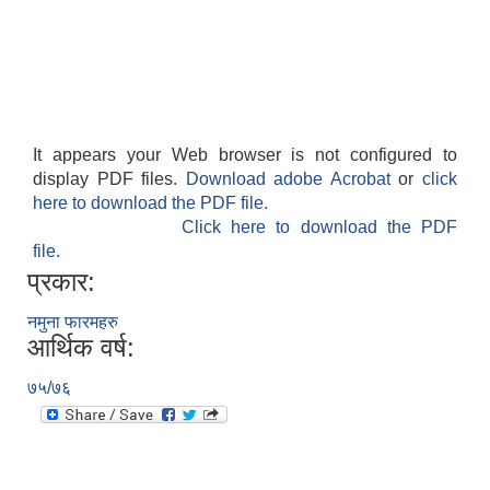
It appears your Web browser is not configured to
display PDF files.
Download adobe Acrobat
or
click
here to download the PDF file.
Click here to download the PDF
file.
प्रकार:
नमुना फारमहरु
आर्थिक वर्ष:
७५/७६