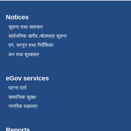
Notices
सूचना तथा समाचार
सार्वजनिक खरीद /बोलपत्र सूचना
एन, कानुन तथा निर्देशिका
कर तथा शुल्कहरु
eGov services
घटना दर्ता
सामाजिक सुरक्षा
नागरिक वडापत्र
Reports