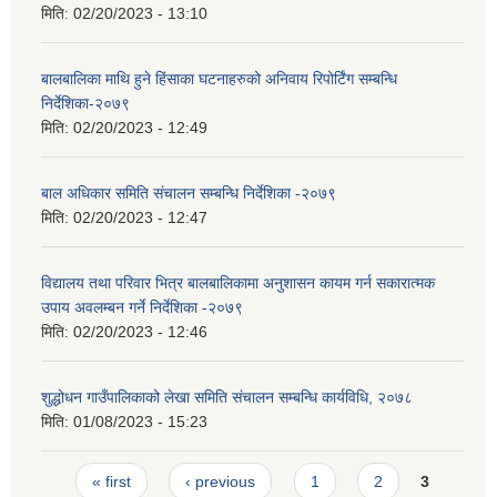
मिति:
02/20/2023 - 13:10
बालबालिका माथि हुने हिंसाका घटनाहरुको अनिवाय रिपोर्टिंग सम्बन्धि
निर्देशिका-२०७९
मिति:
02/20/2023 - 12:49
बाल अधिकार समिति संचालन सम्बन्धि निर्देशिका -२०७९
मिति:
02/20/2023 - 12:47
विद्यालय तथा परिवार भित्र बालबालिकामा अनुशासन कायम गर्न सकारात्मक
उपाय अवलम्बन गर्ने निर्देशिका -२०७९
मिति:
02/20/2023 - 12:46
शुद्धोधन गाउँपालिकाको लेखा समिति संचालन सम्बन्धि कार्यविधि, २०७८
मिति:
01/08/2023 - 15:23
Pages
« first
‹ previous
1
2
3