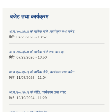
बजेट तथा कार्यक्रम
आ.व.२०८३/८४ को वार्षिक नीति ,कार्यक्रम तथा बजेट
मिति:
07/29/2026 - 13:57
आ.व.२०८३/८४ को वार्षिक नीति तथा कार्यक्रम
मिति:
07/29/2026 - 13:50
आ.व.२०८२/८३ को वार्षिक नीति, कार्यक्रम तथा बजेट
मिति:
11/07/2025 - 11:04
आ.व.२०८१/८२ को नीति, कार्यक्रम तथा बजेट
मिति:
12/10/2024 - 11:29