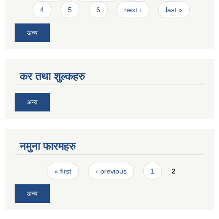
4
5
6
next ›
last »
अन्य
कर तथा शुल्कहरु
अन्य
नमुना फारमहरु
Pages
« first
‹ previous
1
2
अन्य