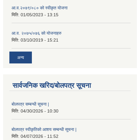
आ.व.२०७९/०८० को स्वीकृत योजना
मिति:
01/05/2023 - 13:15
आ.व. २०७५/०७६ को योजनाहरु
मिति:
03/10/2019 - 15:21
अन्य
सार्वजनिक खरिद/बोलपत्र सूचना
बोलपत्र सम्बन्धी सूचना |
मिति:
04/30/2026 - 10:30
बोलपत्र स्वीकृतिको आशय सम्बन्धी सूचना |
मिति:
04/07/2026 - 11:52