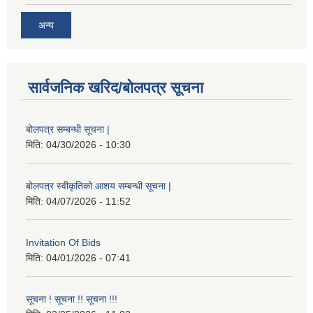
अन्य
सार्वजनिक खरिद/बोलपत्र सूचना
बोलपत्र सम्बन्धी सूचना |
मिति:
04/30/2026 - 10:30
बोलपत्र स्वीकृतिको आशय सम्बन्धी सूचना |
मिति:
04/07/2026 - 11:52
Invitation Of Bids
मिति:
04/01/2026 - 07:41
सूचना ! सूचना !! सूचना !!!