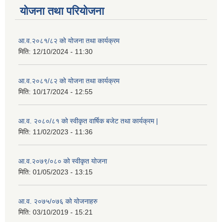
योजना तथा परियोजना
आ.व.२०८१/८२ को योजना तथा कार्यक्रम
मिति:
12/10/2024 - 11:30
आ.व.२०८१/८२ को योजना तथा कार्यक्रम
मिति:
10/17/2024 - 12:55
आ.व. २०८०/८१ को स्वीकृत वार्षिक बजेट तथा कार्यक्रम |
मिति:
11/02/2023 - 11:36
आ.व.२०७९/०८० को स्वीकृत योजना
मिति:
01/05/2023 - 13:15
आ.व. २०७५/०७६ को योजनाहरु
मिति:
03/10/2019 - 15:21