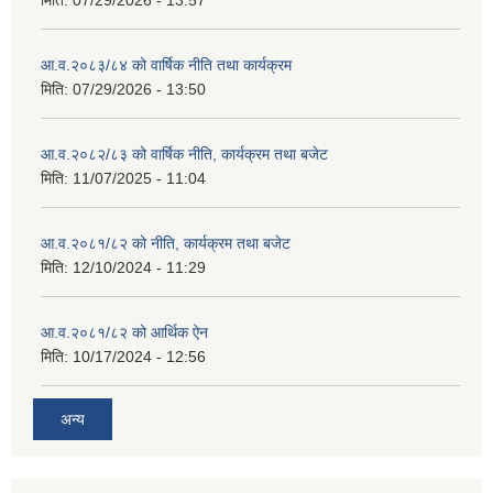
मिति:
07/29/2026 - 13:57
आ.व.२०८३/८४ को वार्षिक नीति तथा कार्यक्रम
मिति:
07/29/2026 - 13:50
आ.व.२०८२/८३ को वार्षिक नीति, कार्यक्रम तथा बजेट
मिति:
11/07/2025 - 11:04
आ.व.२०८१/८२ को नीति, कार्यक्रम तथा बजेट
मिति:
12/10/2024 - 11:29
आ.व.२०८१/८२ को आर्थिक ऐन
मिति:
10/17/2024 - 12:56
अन्य