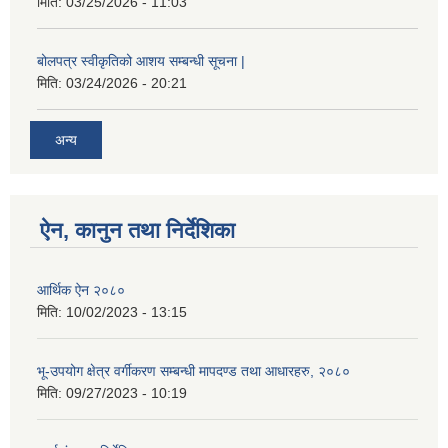
मिति:
03/25/2026 - 11:03
बोलपत्र स्वीकृतिको आशय सम्बन्धी सूचना |
मिति:
03/24/2026 - 20:21
अन्य
ऐन, कानुन तथा निर्देशिका
आर्थिक ऐन २०८०
मिति:
10/02/2023 - 13:15
भू-उपयोग क्षेत्र वर्गीकरण सम्बन्धी मापदण्ड तथा आधारहरु, २०८०
मिति:
09/27/2023 - 10:19