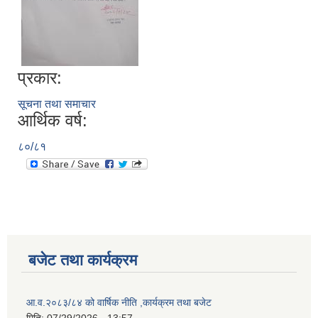
प्रकार:
सूचना तथा समाचार
आर्थिक वर्ष:
८०/८१
बजेट तथा कार्यक्रम
आ.व.२०८३/८४ को वार्षिक नीति ,कार्यक्रम तथा बजेट