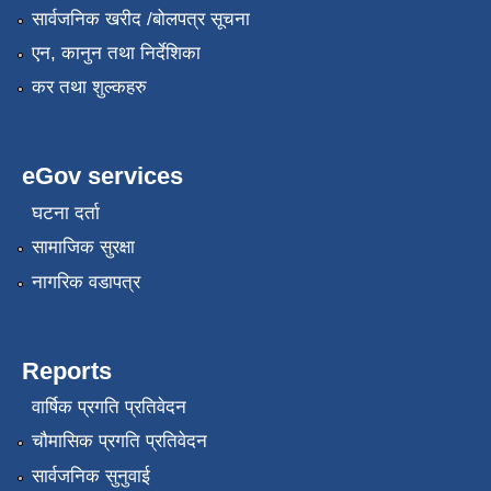
सार्वजनिक खरीद /बोलपत्र सूचना
एन, कानुन तथा निर्देशिका
कर तथा शुल्कहरु
eGov services
घटना दर्ता
सामाजिक सुरक्षा
नागरिक वडापत्र
Reports
वार्षिक प्रगति प्रतिवेदन
चौमासिक प्रगति प्रतिवेदन
सार्वजनिक सुनुवाई