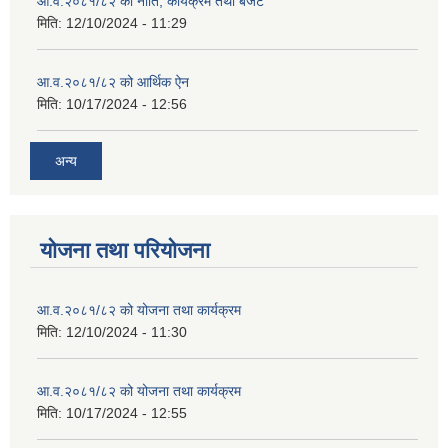
आ.व.२०८१/८२ को नीति, कार्यक्रम तथा बजेट
मिति:
12/10/2024 - 11:29
आ.व.२०८१/८२ को आर्थिक ऐन
मिति:
10/17/2024 - 12:56
अन्य
योजना तथा परियोजना
आ.व.२०८१/८२ को योजना तथा कार्यक्रम
मिति:
12/10/2024 - 11:30
आ.व.२०८१/८२ को योजना तथा कार्यक्रम
मिति:
10/17/2024 - 12:55