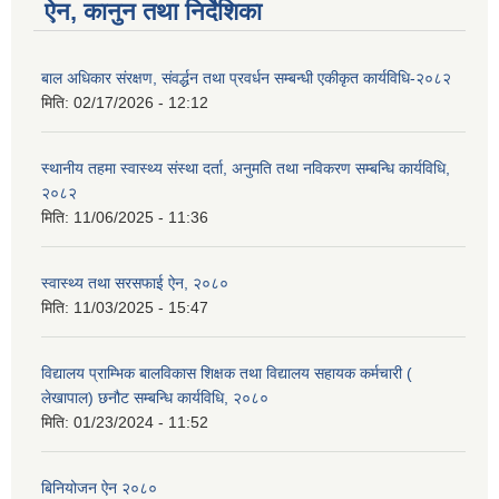
ऐन, कानुन तथा निर्देशिका
बाल अधिकार संरक्षण, संवर्द्धन तथा प्रवर्धन सम्बन्धी एकीकृत कार्यविधि-२०८२
मिति:
02/17/2026 - 12:12
स्थानीय तहमा स्वास्थ्य संस्था दर्ता, अनुमति तथा नविकरण सम्बन्धि कार्यविधि,
२०८२
मिति:
11/06/2025 - 11:36
स्वास्थ्य तथा सरसफाई ऐन, २०८०
मिति:
11/03/2025 - 15:47
विद्यालय प्राम्भिक बालविकास शिक्षक तथा विद्यालय सहायक कर्मचारी (
लेखापाल) छनौट सम्बन्धि कार्यविधि, २०८०
मिति:
01/23/2024 - 11:52
बिनियोजन ऐन २०८०