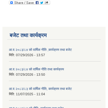
बजेट तथा कार्यक्रम
आ.व.२०८३/८४ को वार्षिक नीति ,कार्यक्रम तथा बजेट
मिति:
07/29/2026 - 13:57
आ.व.२०८३/८४ को वार्षिक नीति तथा कार्यक्रम
मिति:
07/29/2026 - 13:50
आ.व.२०८२/८३ को वार्षिक नीति, कार्यक्रम तथा बजेट
मिति:
11/07/2025 - 11:04