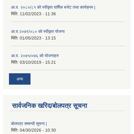
आ.व. २०८०/८१ को स्वीकृत वार्षिक बजेट तथा कार्यक्रम |
मिति:
11/02/2023 - 11:36
आ.व.२०७९/०८० को स्वीकृत योजना
मिति:
01/05/2023 - 13:15
आ.व. २०७५/०७६ को योजनाहरु
मिति:
03/10/2019 - 15:21
अन्य
सार्वजनिक खरिद/बोलपत्र सूचना
बोलपत्र सम्बन्धी सूचना |
मिति:
04/30/2026 - 10:30