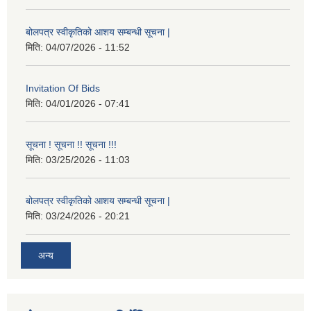
बोलपत्र स्वीकृतिको आशय सम्बन्धी सूचना |
मिति:
04/07/2026 - 11:52
Invitation Of Bids
मिति:
04/01/2026 - 07:41
सूचना ! सूचना !! सूचना !!!
मिति:
03/25/2026 - 11:03
बोलपत्र स्वीकृतिको आशय सम्बन्धी सूचना |
मिति:
03/24/2026 - 20:21
अन्य