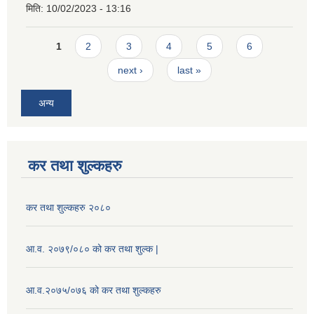
मिति:
10/02/2023 - 13:16
Pages
1
2
3
4
5
6
next ›
last »
अन्य
कर तथा शुल्कहरु
कर तथा शुल्कहरु २०८०
आ.व. २०७९/०८० को कर तथा शुल्क |
आ.व.२०७५/०७६ को कर तथा शुल्कहरु