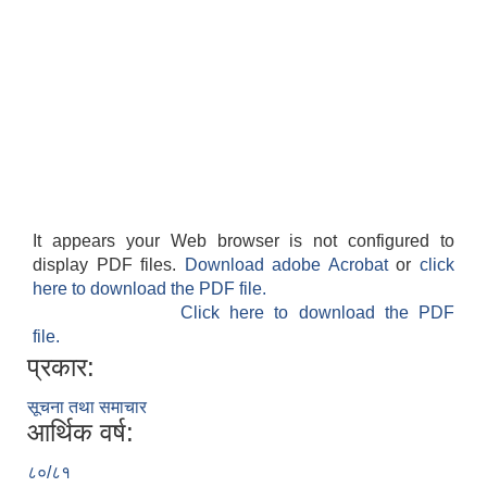
It appears your Web browser is not configured to
display PDF files.
Download adobe Acrobat
or
click
here to download the PDF file.
Click here to download the PDF
file.
प्रकार:
सूचना तथा समाचार
आर्थिक वर्ष:
८०/८१