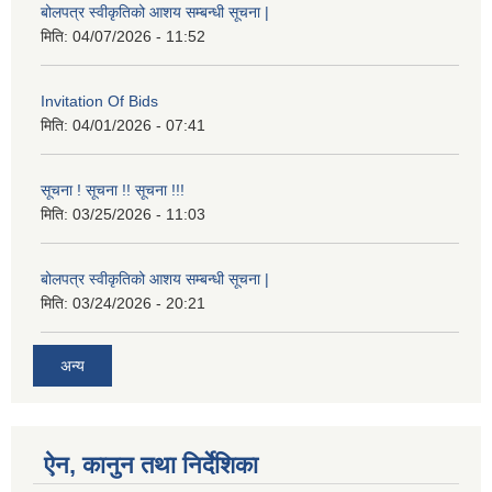
बोलपत्र स्वीकृतिको आशय सम्बन्धी सूचना |
मिति:
04/07/2026 - 11:52
Invitation Of Bids
मिति:
04/01/2026 - 07:41
सूचना ! सूचना !! सूचना !!!
मिति:
03/25/2026 - 11:03
बोलपत्र स्वीकृतिको आशय सम्बन्धी सूचना |
मिति:
03/24/2026 - 20:21
अन्य
ऐन, कानुन तथा निर्देशिका