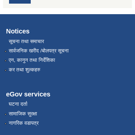
Notices
सूचना तथा समाचार
सार्वजनिक खरीद /बोलपत्र सूचना
एन, कानुन तथा निर्देशिका
कर तथा शुल्कहरु
eGov services
घटना दर्ता
सामाजिक सुरक्षा
नागरिक वडापत्र