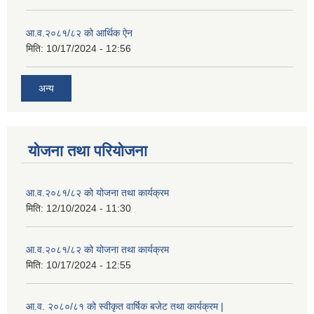
आ.व.२०८१/८२ को आर्थिक ऐन
मिति:
10/17/2024 - 12:56
अन्य
योजना तथा परियोजना
आ.व.२०८१/८२ को योजना तथा कार्यक्रम
मिति:
12/10/2024 - 11:30
आ.व.२०८१/८२ को योजना तथा कार्यक्रम
मिति:
10/17/2024 - 12:55
आ.व. २०८०/८१ को स्वीकृत वार्षिक बजेट तथा कार्यक्रम |