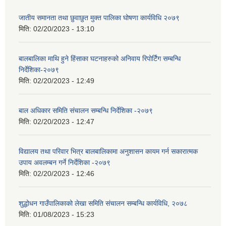
जातीय समानता तथा छुवाछुत मुक्त पालिका घोषणा कार्यविधि २०७९
मिति:
02/20/2023 - 13:10
बालबालिका माथि हुने हिंसाका घटनाहरुको अनिवाय रिपोर्टिंग सम्बन्धि
निर्देशिका-२०७९
मिति:
02/20/2023 - 12:49
बाल अधिकार समिति संचालन सम्बन्धि निर्देशिका -२०७९
मिति:
02/20/2023 - 12:47
विद्यालय तथा परिवार भित्र बालबालिकामा अनुशासन कायम गर्न सकारात्मक
उपाय अवलम्बन गर्ने निर्देशिका -२०७९
मिति:
02/20/2023 - 12:46
शुद्धोधन गाउँपालिकाको लेखा समिति संचालन सम्बन्धि कार्यविधि, २०७८
मिति:
01/08/2023 - 15:23