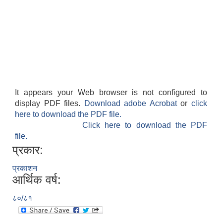
It appears your Web browser is not configured to
display PDF files.
Download adobe Acrobat
or
click
here to download the PDF file.
Click here to download the PDF
file.
प्रकार:
प्रकाशन
आर्थिक वर्ष:
८०/८१