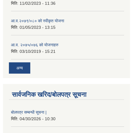
मिति:
11/02/2023 - 11:36
आ.व.२०७९/०८० को स्वीकृत योजना
मिति:
01/05/2023 - 13:15
आ.व. २०७५/०७६ को योजनाहरु
मिति:
03/10/2019 - 15:21
अन्य
सार्वजनिक खरिद/बोलपत्र सूचना
बोलपत्र सम्बन्धी सूचना |
मिति:
04/30/2026 - 10:30