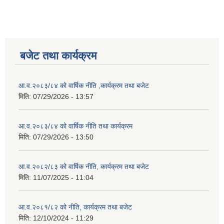
बजेट तथा कार्यक्रम
आ.व.२०८३/८४ को वार्षिक नीति ,कार्यक्रम तथा बजेट
मिति:
07/29/2026 - 13:57
आ.व.२०८३/८४ को वार्षिक नीति तथा कार्यक्रम
मिति:
07/29/2026 - 13:50
आ.व.२०८२/८३ को वार्षिक नीति, कार्यक्रम तथा बजेट
मिति:
11/07/2025 - 11:04
आ.व.२०८१/८२ को नीति, कार्यक्रम तथा बजेट
मिति:
12/10/2024 - 11:29