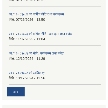
मिति:
07/29/2026 - 13:57
आ.व.२०८३/८४ को वार्षिक नीति तथा कार्यक्रम
मिति:
07/29/2026 - 13:50
आ.व.२०८२/८३ को वार्षिक नीति, कार्यक्रम तथा बजेट
मिति:
11/07/2025 - 11:04
आ.व.२०८१/८२ को नीति, कार्यक्रम तथा बजेट
मिति:
12/10/2024 - 11:29
आ.व.२०८१/८२ को आर्थिक ऐन
मिति:
10/17/2024 - 12:56
अन्य