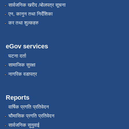
सार्वजनिक खरीद /बोलपत्र सूचना
एन, कानुन तथा निर्देशिका
कर तथा शुल्कहरु
eGov services
घटना दर्ता
सामाजिक सुरक्षा
नागरिक वडापत्र
Reports
वार्षिक प्रगति प्रतिवेदन
चौमासिक प्रगति प्रतिवेदन
सार्वजनिक सुनुवाई