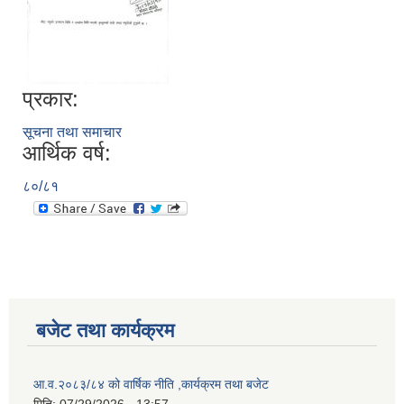
प्रकार:
सूचना तथा समाचार
आर्थिक वर्ष:
८०/८१
बजेट तथा कार्यक्रम
आ.व.२०८३/८४ को वार्षिक नीति ,कार्यक्रम तथा बजेट