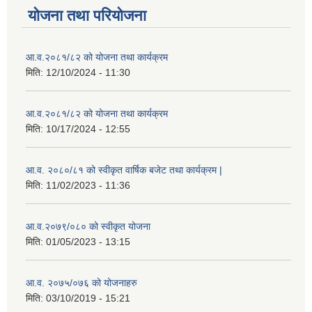
योजना तथा परियोजना
आ.व.२०८१/८२ को योजना तथा कार्यक्रम
मिति:
12/10/2024 - 11:30
आ.व.२०८१/८२ को योजना तथा कार्यक्रम
मिति:
10/17/2024 - 12:55
आ.व. २०८०/८१ को स्वीकृत वार्षिक बजेट तथा कार्यक्रम |
मिति:
11/02/2023 - 11:36
आ.व.२०७९/०८० को स्वीकृत योजना
मिति:
01/05/2023 - 13:15
आ.व. २०७५/०७६ को योजनाहरु
मिति:
03/10/2019 - 15:21