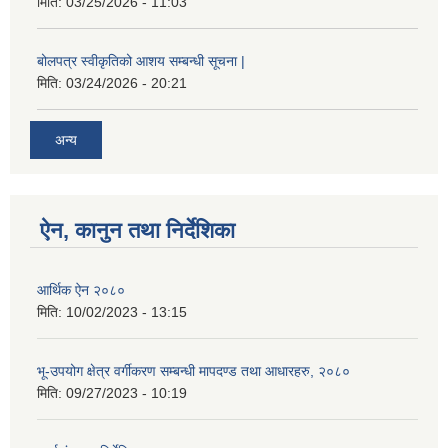
मिति:
03/25/2026 - 11:03
बोलपत्र स्वीकृतिको आशय सम्बन्धी सूचना |
मिति:
03/24/2026 - 20:21
अन्य
ऐन, कानुन तथा निर्देशिका
आर्थिक ऐन २०८०
मिति:
10/02/2023 - 13:15
भू-उपयोग क्षेत्र वर्गीकरण सम्बन्धी मापदण्ड तथा आधारहरु, २०८०
मिति:
09/27/2023 - 10:19