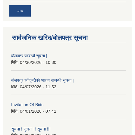
अन्य
सार्वजनिक खरिद/बोलपत्र सूचना
बोलपत्र सम्बन्धी सूचना |
मिति:
04/30/2026 - 10:30
बोलपत्र स्वीकृतिको आशय सम्बन्धी सूचना |
मिति:
04/07/2026 - 11:52
Invitation Of Bids
मिति:
04/01/2026 - 07:41
सूचना ! सूचना !! सूचना !!!