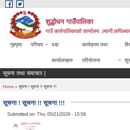
Skip to main content
शुद्धोधन गाउँपालिका
गाउँ कार्यपालिकाको कार्यालय ,लवनी,कपिलवस्तु
गृहपृष्ठ
परिचय
वडा
कार्यक्रम तथा
वि
कार्यालयहरु
परियोजना
शु
सूचना तथा समाचार |
You are here
Home
» सूचना ! सूचना !! सूचना !!!
सूचना ! सूचना !! सूचना !!!
Submitted on:
Thu, 05/21/2026 - 15:58