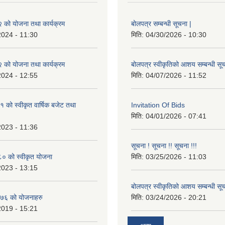
को योजना तथा कार्यक्रम
बोलपत्र सम्बन्धी सूचना |
2024 - 11:30
मिति:
04/30/2026 - 10:30
को योजना तथा कार्यक्रम
बोलपत्र स्वीकृतिको आशय सम्बन्धी सूच
2024 - 12:55
मिति:
04/07/2026 - 11:52
को स्वीकृत वार्षिक बजेट तथा
Invitation Of Bids
मिति:
04/01/2026 - 07:41
2023 - 11:36
सूचना ! सूचना !! सूचना !!!
 को स्वीकृत योजना
मिति:
03/25/2026 - 11:03
2023 - 13:15
बोलपत्र स्वीकृतिको आशय सम्बन्धी सूच
७६ को योजनाहरु
मिति:
03/24/2026 - 20:21
2019 - 15:21