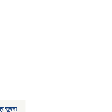
्र सूचना