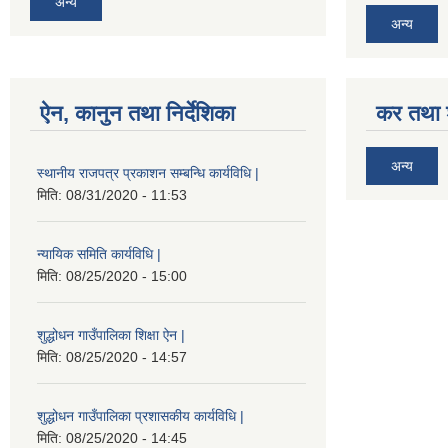
अन्य
अन्य
ऐन, कानुन तथा निर्देशिका
कर तथा श
अन्य
स्थानीय राजपत्र प्रकाशन सम्बन्धि कार्यविधि |
मिति:
08/31/2020 - 11:53
न्यायिक समिति कार्यविधि |
मिति:
08/25/2020 - 15:00
शुद्धोधन गाउँपालिका शिक्षा ऐन |
मिति:
08/25/2020 - 14:57
शुद्धोधन गाउँपालिका प्रशासकीय कार्यविधि |
मिति:
08/25/2020 - 14:45