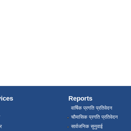
ices
Reports
वार्षिक प्रगति प्रतिवेदन
ा
चौमासिक प्रगति प्रतिवेदन
र
सार्वजनिक सुनुवाई