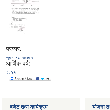
प्रकार:
सूचना तथा समाचार
आर्थिक वर्ष:
८०/८१
बजेट तथा कार्यक्रम
योजना त