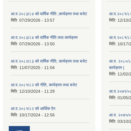
आ.व.२०८३/८४ को वार्षिक नीति ,कार्यक्रम तथा बजेट
आ.व.२०८१/८२ 
मिति:
07/29/2026 - 13:57
मिति:
12/10/
आ.व.२०८३/८४ को वार्षिक नीति तथा कार्यक्रम
आ.व.२०८१/८२ 
मिति:
07/29/2026 - 13:50
मिति:
10/17/
आ.व.२०८२/८३ को वार्षिक नीति, कार्यक्रम तथा बजेट
आ.व. २०८०/८१ 
मिति:
11/07/2025 - 11:04
कार्यक्रम |
मिति:
11/02/
आ.व.२०८१/८२ को नीति, कार्यक्रम तथा बजेट
मिति:
12/10/2024 - 11:29
आ.व.२०७९/०८०
मिति:
01/05/
आ.व.२०८१/८२ को आर्थिक ऐन
मिति:
10/17/2024 - 12:56
आ.व. २०७५/०
मिति:
03/10/