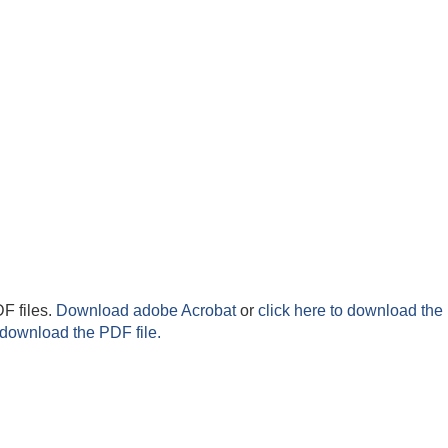
F files.
Download adobe Acrobat
or
click here to download the 
 download the PDF file.