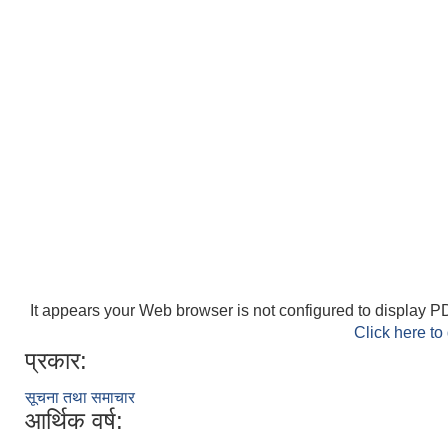
It appears your Web browser is not configured to display PD
Click here to
प्रकार:
सूचना तथा समाचार
आर्थिक वर्ष: