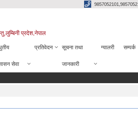
9857052101,9857052
,लुम्बिनी प्रदेश,नेपाल
धुतीय
प्रतिवेदन
सूचना तथा
ग्यालरी
सम्पर्क
सासन सेवा
जानकारी