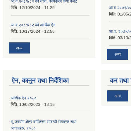
आ.व.२०८१/८२ को नीति, कार्यक्रम तथा बजेट
मिति:
12/10/2024 - 11:29
आ.व.२०७९/०८०
मिति:
01/05/
आ.व.२०८१/८२ को आर्थिक ऐन
मिति:
10/17/2024 - 12:56
आ.व. २०७५/०
मिति:
03/10/
अन्य
अन्य
ऐन, कानुन तथा निर्देशिका
कर तथा श
अन्य
आर्थिक ऐन २०८०
मिति:
10/02/2023 - 13:15
भू-उपयोग क्षेत्र वर्गीकरण सम्बन्धी मापदण्ड तथा
आधारहरु, २०८०