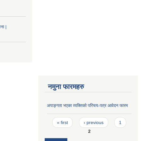
ना |
नमुना फारमहरु
अपाङ्गता भएका व्यक्तिको परिचय-पत्र आवेदन फारम
Pages
« first
‹ previous
1
2