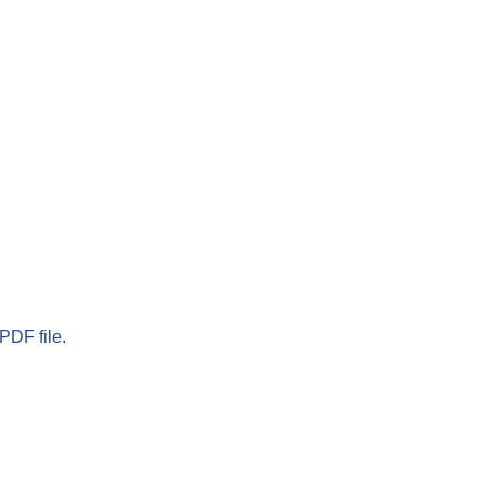
PDF file.