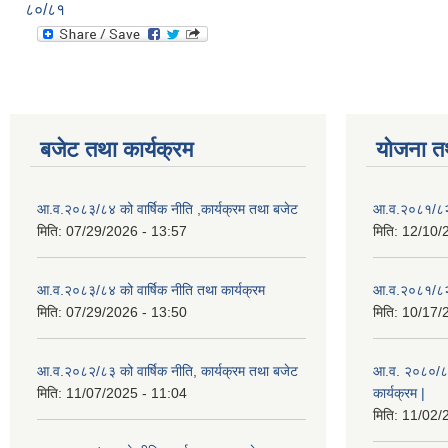
८०/८१
बजेट तथा कार्यक्रम
योजना त
आ.व.२०८३/८४ को वार्षिक नीति ,कार्यक्रम तथा बजेट
आ.व.२०८१/८२ 
मिति:
07/29/2026 - 13:57
मिति:
12/10/
आ.व.२०८३/८४ को वार्षिक नीति तथा कार्यक्रम
आ.व.२०८१/८२ 
मिति:
07/29/2026 - 13:50
मिति:
10/17/
आ.व.२०८२/८३ को वार्षिक नीति, कार्यक्रम तथा बजेट
आ.व. २०८०/८१ 
मिति:
11/07/2025 - 11:04
कार्यक्रम |
मिति:
11/02/