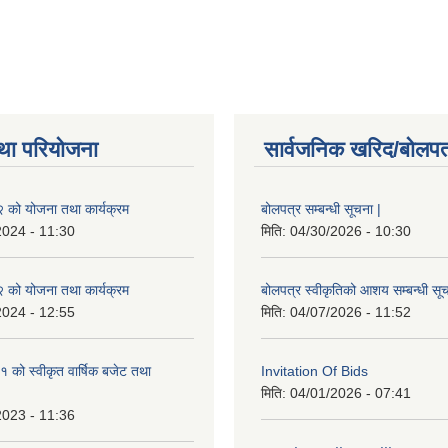
था परियोजना
सार्वजनिक खरिद/बोलपत
को योजना तथा कार्यक्रम
बोलपत्र सम्बन्धी सूचना |
2024 - 11:30
मिति:
04/30/2026 - 10:30
को योजना तथा कार्यक्रम
बोलपत्र स्वीकृतिको आशय सम्बन्धी सूच
2024 - 12:55
मिति:
04/07/2026 - 11:52
को स्वीकृत वार्षिक बजेट तथा
Invitation Of Bids
मिति:
04/01/2026 - 07:41
2023 - 11:36