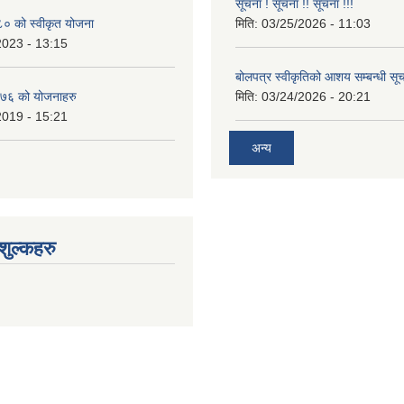
सूचना ! सूचना !! सूचना !!!
 को स्वीकृत योजना
मिति:
03/25/2026 - 11:03
2023 - 13:15
बोलपत्र स्वीकृतिको आशय सम्बन्धी सूच
७६ को योजनाहरु
मिति:
03/24/2026 - 20:21
2019 - 15:21
अन्य
ुल्कहरु