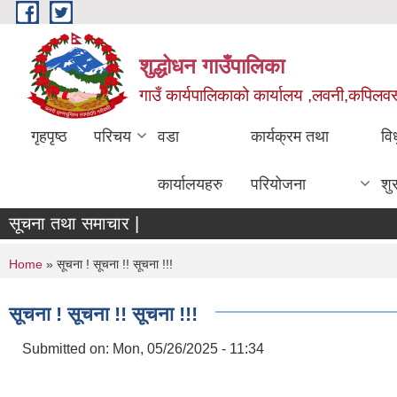
Skip to main content
शुद्धोधन गाउँपालिका
गाउँ कार्यपालिकाको कार्यालय ,लवनी,कपिलवस्तु
गृहपृष्ठ
परिचय
वडा
कार्यक्रम तथा
वि
कार्यालयहरु
परियोजना
शु
सूचना तथा समाचार |
You are here
Home
» सूचना ! सूचना !! सूचना !!!
सूचना ! सूचना !! सूचना !!!
Submitted on:
Mon, 05/26/2025 - 11:34