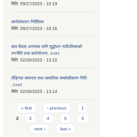
मिति:
09/27/2023 - 10:19
कार्यसंचालन निर्देशिका
मिति:
09/27/2023 - 10:16
बाल विवाह अन्त्यका लागि शुद्धोधन गाउँपालिकाको
रणनीति तथा कार्ययोजना, २०७९
मिति:
02/20/2023 - 13:22
लैङ्गिक समानता तथा सामाजिक समावेशीकरण निति
,२०७९
मिति:
02/20/2023 - 13:14
Pages
« first
‹ previous
1
2
3
4
5
6
next ›
last »