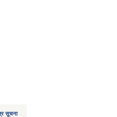
्र सूचना