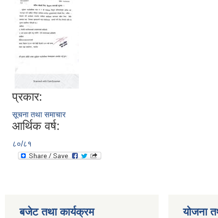
प्रकार:
सूचना तथा समाचार
आर्थिक वर्ष:
८०/८१
बजेट तथा कार्यक्रम
योजना त