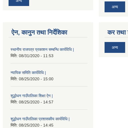
अन्य
अन्य
ऐन, कानुन तथा निर्देशिका
कर तथा श
अन्य
स्थानीय राजपत्र प्रकाशन सम्बन्धि कार्यविधि |
मिति:
08/31/2020 - 11:53
न्यायिक समिति कार्यविधि |
मिति:
08/25/2020 - 15:00
शुद्धोधन गाउँपालिका शिक्षा ऐन |
मिति:
08/25/2020 - 14:57
शुद्धोधन गाउँपालिका प्रशासकीय कार्यविधि |
मिति:
08/25/2020 - 14:45