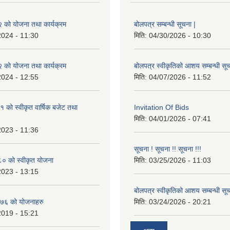
को योजना तथा कार्यक्रम
बोलपत्र सम्बन्धी सूचना |
2024 - 11:30
मिति:
04/30/2026 - 10:30
को योजना तथा कार्यक्रम
बोलपत्र स्वीकृतिको आशय सम्बन्धी सूच
2024 - 12:55
मिति:
04/07/2026 - 11:52
को स्वीकृत वार्षिक बजेट तथा
Invitation Of Bids
मिति:
04/01/2026 - 07:41
2023 - 11:36
सूचना ! सूचना !! सूचना !!!
 को स्वीकृत योजना
मिति:
03/25/2026 - 11:03
2023 - 13:15
बोलपत्र स्वीकृतिको आशय सम्बन्धी सूच
७६ को योजनाहरु
मिति:
03/24/2026 - 20:21
2019 - 15:21