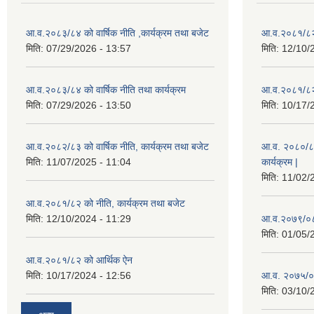
आ.व.२०८३/८४ को वार्षिक नीति ,कार्यक्रम तथा बजेट
आ.व.२०८१/८२ 
मिति:
07/29/2026 - 13:57
मिति:
12/10/
आ.व.२०८३/८४ को वार्षिक नीति तथा कार्यक्रम
आ.व.२०८१/८२ 
मिति:
07/29/2026 - 13:50
मिति:
10/17/
आ.व.२०८२/८३ को वार्षिक नीति, कार्यक्रम तथा बजेट
आ.व. २०८०/८१ 
मिति:
11/07/2025 - 11:04
कार्यक्रम |
मिति:
11/02/
आ.व.२०८१/८२ को नीति, कार्यक्रम तथा बजेट
मिति:
12/10/2024 - 11:29
आ.व.२०७९/०८०
मिति:
01/05/
आ.व.२०८१/८२ को आर्थिक ऐन
मिति:
10/17/2024 - 12:56
आ.व. २०७५/०
मिति:
03/10/