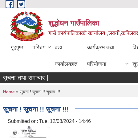
Skip to main content
शुद्धोधन गाउँपालिका
गाउँ कार्यपालिकाको कार्यालय ,लवनी,कपिलवस्तु
गृहपृष्ठ
परिचय
वडा
कार्यक्रम तथा
वि
कार्यालयहरु
परियोजना
शु
सूचना तथा समाचार |
You are here
Home
» सूचना ! सूचना !! सूचना !!!
सूचना ! सूचना !! सूचना !!!
Submitted on:
Tue, 12/03/2024 - 14:46