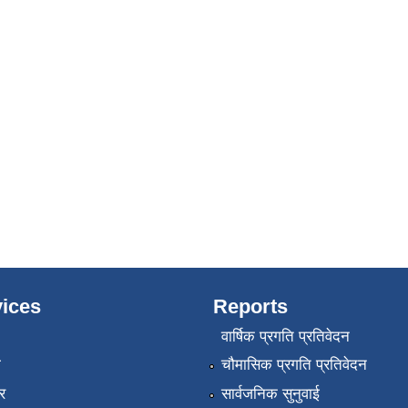
ices
Reports
वार्षिक प्रगति प्रतिवेदन
ा
चौमासिक प्रगति प्रतिवेदन
र
सार्वजनिक सुनुवाई