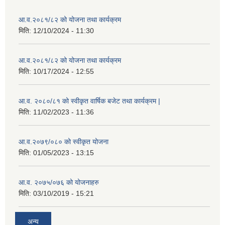
आ.व.२०८१/८२ को योजना तथा कार्यक्रम
मिति:
12/10/2024 - 11:30
आ.व.२०८१/८२ को योजना तथा कार्यक्रम
मिति:
10/17/2024 - 12:55
आ.व. २०८०/८१ को स्वीकृत वार्षिक बजेट तथा कार्यक्रम |
मिति:
11/02/2023 - 11:36
आ.व.२०७९/०८० को स्वीकृत योजना
मिति:
01/05/2023 - 13:15
आ.व. २०७५/०७६ को योजनाहरु
मिति:
03/10/2019 - 15:21
अन्य