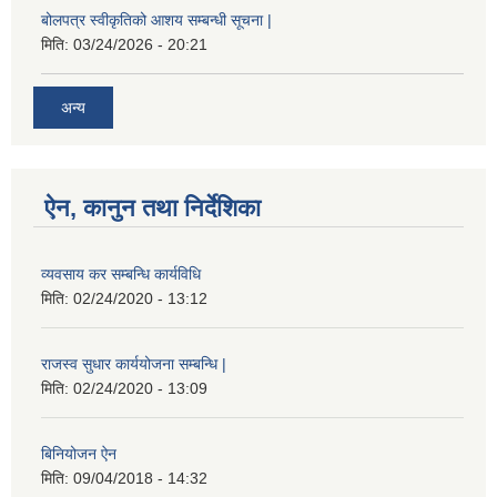
बोलपत्र स्वीकृतिको आशय सम्बन्धी सूचना |
मिति:
03/24/2026 - 20:21
अन्य
ऐन, कानुन तथा निर्देशिका
व्यवसाय कर सम्बन्धि कार्यविधि
मिति:
02/24/2020 - 13:12
राजस्व सुधार कार्ययोजना सम्बन्धि |
मिति:
02/24/2020 - 13:09
बिनियोजन ऐन
मिति:
09/04/2018 - 14:32