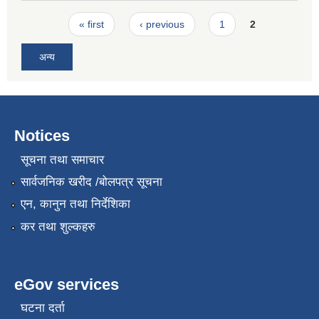
Pages
« first
‹ previous
1
2
अन्य
Notices
सूचना तथा समाचार
सार्वजनिक खरीद /बोलपत्र सूचना
एन, कानुन तथा निर्देशिका
कर तथा शुल्कहरु
eGov services
घटना दर्ता