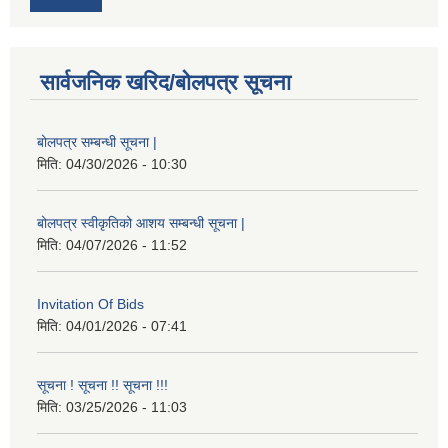
सार्वजनिक खरिद/बोलपत्र सूचना
बोलपत्र सम्बन्धी सूचना |
मिति:
04/30/2026 - 10:30
बोलपत्र स्वीकृतिको आशय सम्बन्धी सूचना |
मिति:
04/07/2026 - 11:52
Invitation Of Bids
मिति:
04/01/2026 - 07:41
सूचना ! सूचना !! सूचना !!!
मिति:
03/25/2026 - 11:03