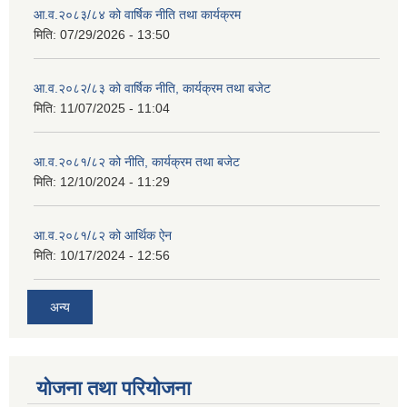
आ.व.२०८३/८४ को वार्षिक नीति तथा कार्यक्रम
मिति:
07/29/2026 - 13:50
आ.व.२०८२/८३ को वार्षिक नीति, कार्यक्रम तथा बजेट
मिति:
11/07/2025 - 11:04
आ.व.२०८१/८२ को नीति, कार्यक्रम तथा बजेट
मिति:
12/10/2024 - 11:29
आ.व.२०८१/८२ को आर्थिक ऐन
मिति:
10/17/2024 - 12:56
अन्य
योजना तथा परियोजना