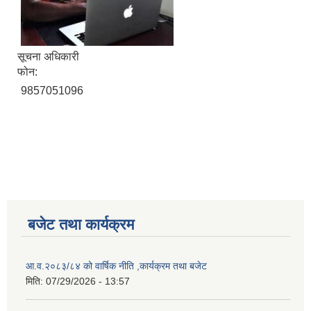
सूचना अधिकारी
फोन:
9857051096
बजेट तथा कार्यक्रम
आ.व.२०८३/८४ को वार्षिक नीति ,कार्यक्रम तथा बजेट
मिति:
07/29/2026 - 13:57