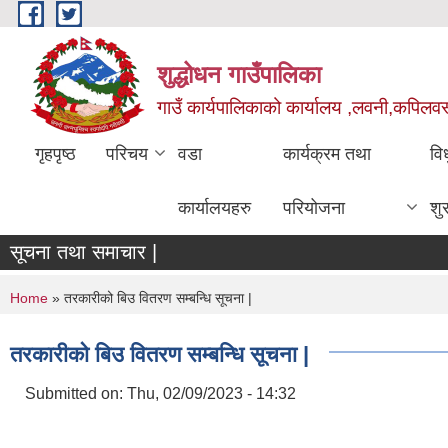
Skip to main content
शुद्धोधन गाउँपालिका
गाउँ कार्यपालिकाको कार्यालय ,लवनी,कपिलवस्तु
गृहपृष्ठ
परिचय
वडा
कार्यक्रम तथा
वि
कार्यालयहरु
परियोजना
शु
सूचना तथा समाचार |
You are here
Home
» तरकारीको बिउ वितरण सम्बन्धि सूचना |
तरकारीको बिउ वितरण सम्बन्धि सूचना |
Submitted on:
Thu, 02/09/2023 - 14:32