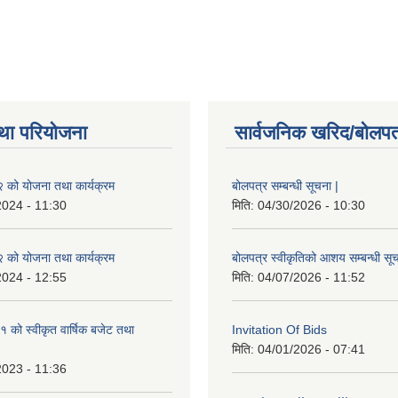
था परियोजना
सार्वजनिक खरिद/बोलपत
को योजना तथा कार्यक्रम
बोलपत्र सम्बन्धी सूचना |
2024 - 11:30
मिति:
04/30/2026 - 10:30
को योजना तथा कार्यक्रम
बोलपत्र स्वीकृतिको आशय सम्बन्धी सूच
2024 - 12:55
मिति:
04/07/2026 - 11:52
को स्वीकृत वार्षिक बजेट तथा
Invitation Of Bids
मिति:
04/01/2026 - 07:41
2023 - 11:36