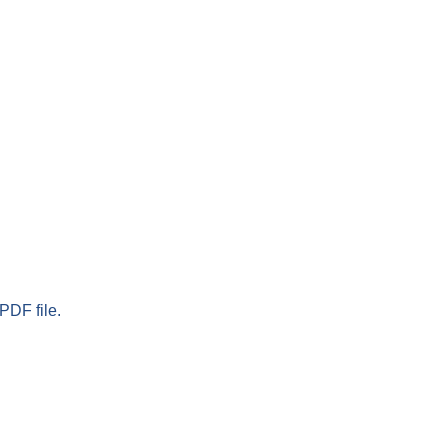
PDF file.