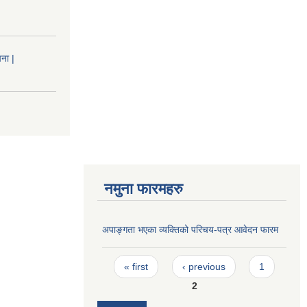
ना |
नमुना फारमहरु
अपाङ्गता भएका व्यक्तिको परिचय-पत्र आवेदन फारम
Pages
« first
‹ previous
1
2