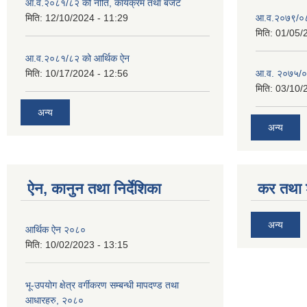
आ.व.२०८१/८२ को नीति, कार्यक्रम तथा बजेट
मिति:
12/10/2024 - 11:29
आ.व.२०७९/०८०
मिति:
01/05/
आ.व.२०८१/८२ को आर्थिक ऐन
मिति:
10/17/2024 - 12:56
आ.व. २०७५/०
मिति:
03/10/
अन्य
अन्य
ऐन, कानुन तथा निर्देशिका
कर तथा श
अन्य
आर्थिक ऐन २०८०
मिति:
10/02/2023 - 13:15
भू-उपयोग क्षेत्र वर्गीकरण सम्बन्धी मापदण्ड तथा
आधारहरु, २०८०