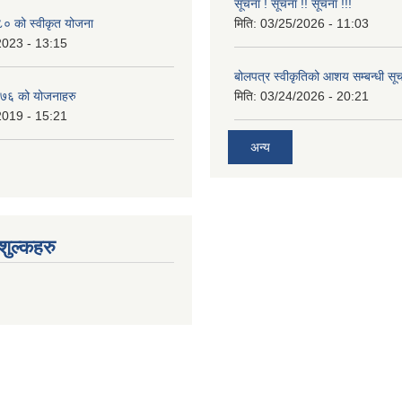
सूचना ! सूचना !! सूचना !!!
 को स्वीकृत योजना
मिति:
03/25/2026 - 11:03
2023 - 13:15
बोलपत्र स्वीकृतिको आशय सम्बन्धी सूच
७६ को योजनाहरु
मिति:
03/24/2026 - 20:21
2019 - 15:21
अन्य
ुल्कहरु