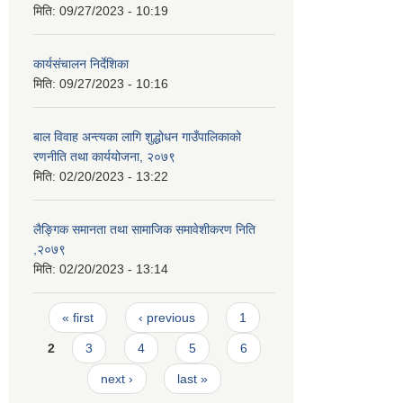
मिति:
09/27/2023 - 10:19
कार्यसंचालन निर्देशिका
मिति:
09/27/2023 - 10:16
बाल विवाह अन्त्यका लागि शुद्धोधन गाउँपालिकाको
रणनीति तथा कार्ययोजना, २०७९
मिति:
02/20/2023 - 13:22
लैङ्गिक समानता तथा सामाजिक समावेशीकरण निति
,२०७९
मिति:
02/20/2023 - 13:14
Pages
« first
‹ previous
1
2
3
4
5
6
next ›
last »