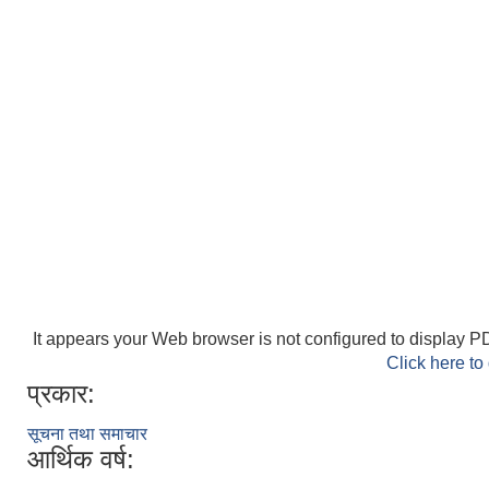
It appears your Web browser is not configured to display PD
Click here to
प्रकार:
सूचना तथा समाचार
आर्थिक वर्ष: