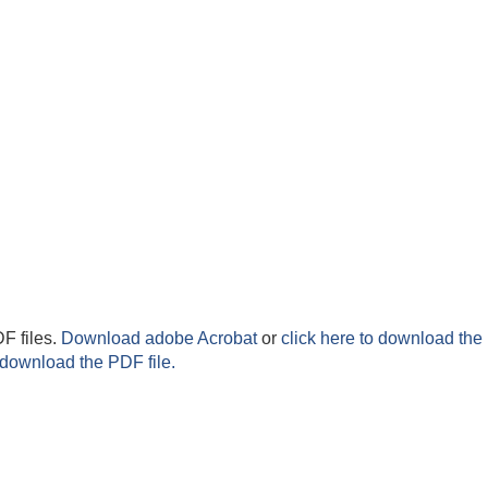
F files.
Download adobe Acrobat
or
click here to download the 
 download the PDF file.