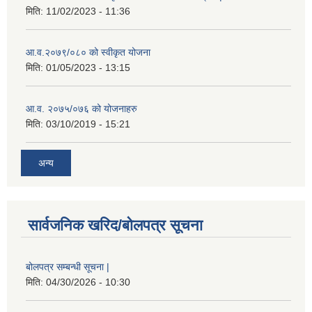
मिति:
11/02/2023 - 11:36
आ.व.२०७९/०८० को स्वीकृत योजना
मिति:
01/05/2023 - 13:15
आ.व. २०७५/०७६ को योजनाहरु
मिति:
03/10/2019 - 15:21
अन्य
सार्वजनिक खरिद/बोलपत्र सूचना
बोलपत्र सम्बन्धी सूचना |
मिति:
04/30/2026 - 10:30