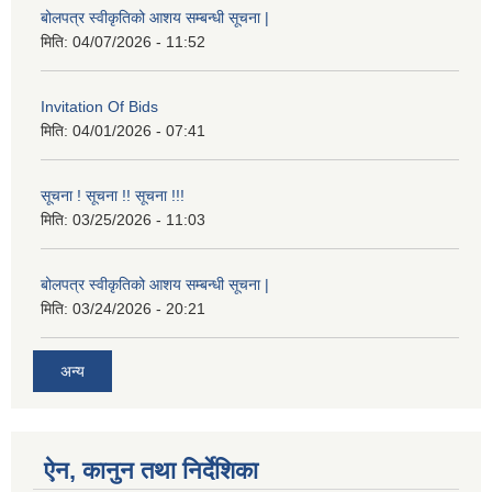
बोलपत्र स्वीकृतिको आशय सम्बन्धी सूचना |
मिति:
04/07/2026 - 11:52
Invitation Of Bids
मिति:
04/01/2026 - 07:41
सूचना ! सूचना !! सूचना !!!
मिति:
03/25/2026 - 11:03
बोलपत्र स्वीकृतिको आशय सम्बन्धी सूचना |
मिति:
03/24/2026 - 20:21
अन्य
ऐन, कानुन तथा निर्देशिका