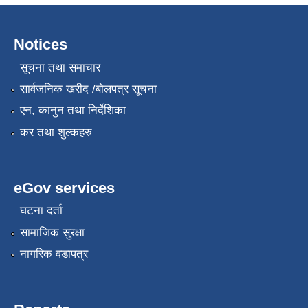
Notices
सूचना तथा समाचार
सार्वजनिक खरीद /बोलपत्र सूचना
एन, कानुन तथा निर्देशिका
कर तथा शुल्कहरु
eGov services
घटना दर्ता
सामाजिक सुरक्षा
नागरिक वडापत्र