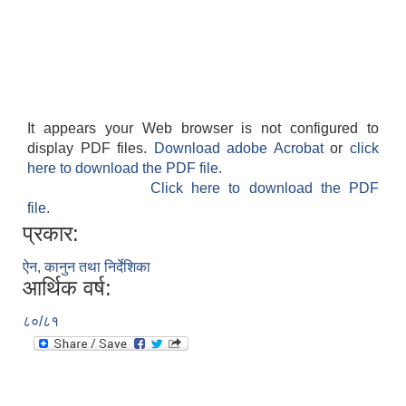
It appears your Web browser is not configured to
display PDF files.
Download adobe Acrobat
or
click
here to download the PDF file.
Click here to download the PDF
file.
प्रकार:
ऐन, कानुन तथा निर्देशिका
आर्थिक वर्ष:
८०/८१