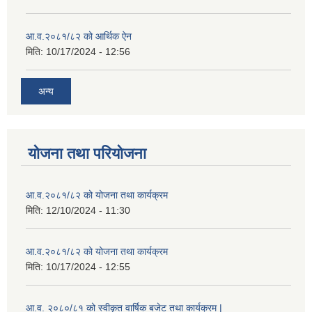
आ.व.२०८१/८२ को आर्थिक ऐन
मिति:
10/17/2024 - 12:56
अन्य
योजना तथा परियोजना
आ.व.२०८१/८२ को योजना तथा कार्यक्रम
मिति:
12/10/2024 - 11:30
आ.व.२०८१/८२ को योजना तथा कार्यक्रम
मिति:
10/17/2024 - 12:55
आ.व. २०८०/८१ को स्वीकृत वार्षिक बजेट तथा कार्यक्रम |