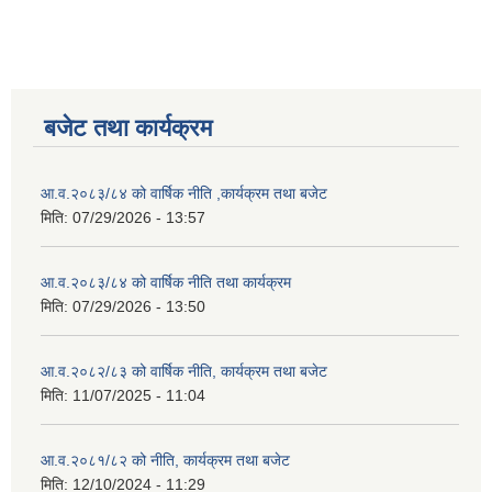
बजेट तथा कार्यक्रम
आ.व.२०८३/८४ को वार्षिक नीति ,कार्यक्रम तथा बजेट
मिति:
07/29/2026 - 13:57
आ.व.२०८३/८४ को वार्षिक नीति तथा कार्यक्रम
मिति:
07/29/2026 - 13:50
आ.व.२०८२/८३ को वार्षिक नीति, कार्यक्रम तथा बजेट
मिति:
11/07/2025 - 11:04
आ.व.२०८१/८२ को नीति, कार्यक्रम तथा बजेट
मिति:
12/10/2024 - 11:29