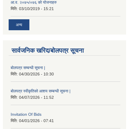
आ.व. २०७५/०७६ को योजनाहरु
मिति:
03/10/2019 - 15:21
अन्य
सार्वजनिक खरिद/बोलपत्र सूचना
बोलपत्र सम्बन्धी सूचना |
मिति:
04/30/2026 - 10:30
बोलपत्र स्वीकृतिको आशय सम्बन्धी सूचना |
मिति:
04/07/2026 - 11:52
Invitation Of Bids
मिति:
04/01/2026 - 07:41