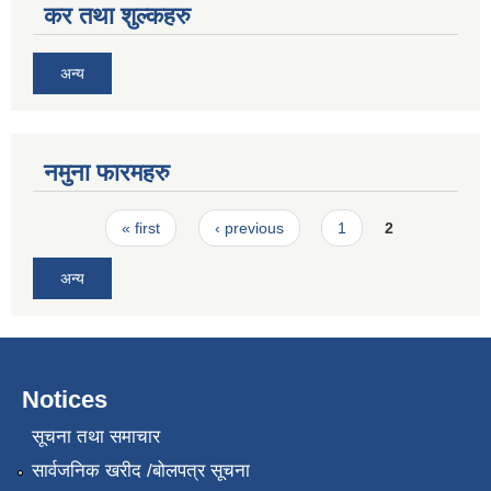
कर तथा शुल्कहरु
अन्य
नमुना फारमहरु
Pages
« first
‹ previous
1
2
अन्य
Notices
सूचना तथा समाचार
सार्वजनिक खरीद /बोलपत्र सूचना