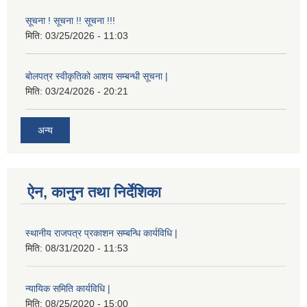
सूचना ! सूचना !! सूचना !!!
मिति:
03/25/2026 - 11:03
बोलपत्र स्वीकृतिको आशय सम्बन्धी सूचना |
मिति:
03/24/2026 - 20:21
अन्य
ऐन, कानुन तथा निर्देशिका
स्थानीय राजपत्र प्रकाशन सम्बन्धि कार्यविधि |
मिति:
08/31/2020 - 11:53
न्यायिक समिति कार्यविधि |
मिति:
08/25/2020 - 15:00