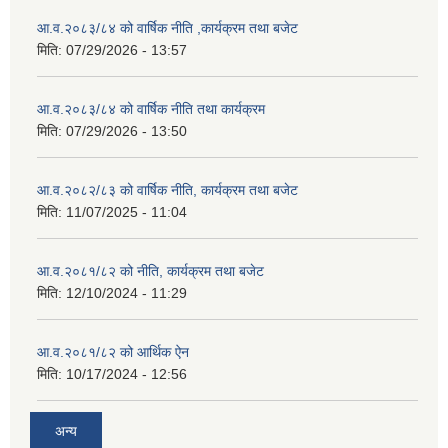
आ.व.२०८३/८४ को वार्षिक नीति ,कार्यक्रम तथा बजेट
मिति:
07/29/2026 - 13:57
आ.व.२०८३/८४ को वार्षिक नीति तथा कार्यक्रम
मिति:
07/29/2026 - 13:50
आ.व.२०८२/८३ को वार्षिक नीति, कार्यक्रम तथा बजेट
मिति:
11/07/2025 - 11:04
आ.व.२०८१/८२ को नीति, कार्यक्रम तथा बजेट
मिति:
12/10/2024 - 11:29
आ.व.२०८१/८२ को आर्थिक ऐन
मिति:
10/17/2024 - 12:56
अन्य