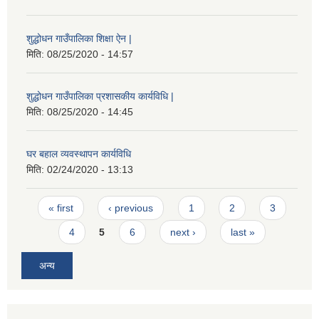
शुद्धोधन गाउँपालिका शिक्षा ऐन |
मिति:
08/25/2020 - 14:57
शुद्धोधन गाउँपालिका प्रशासकीय कार्यविधि |
मिति:
08/25/2020 - 14:45
घर बहाल व्यवस्थापन कार्यविधि
मिति:
02/24/2020 - 13:13
Pages
« first
‹ previous
1
2
3
4
5
6
next ›
last »
अन्य