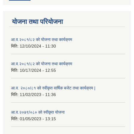
योजना तथा परियोजना
आ.व.२०८१/८२ को योजना तथा कार्यक्रम
मिति:
12/10/2024 - 11:30
आ.व.२०८१/८२ को योजना तथा कार्यक्रम
मिति:
10/17/2024 - 12:55
आ.व. २०८०/८१ को स्वीकृत वार्षिक बजेट तथा कार्यक्रम |
मिति:
11/02/2023 - 11:36
आ.व.२०७९/०८० को स्वीकृत योजना
मिति:
01/05/2023 - 13:15