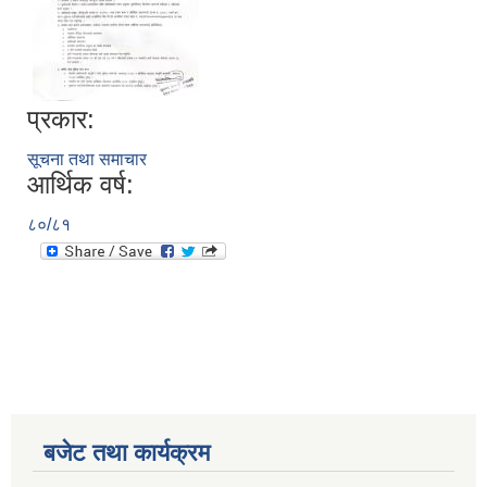
प्रकार:
सूचना तथा समाचार
आर्थिक वर्ष:
८०/८१
बजेट तथा कार्यक्रम