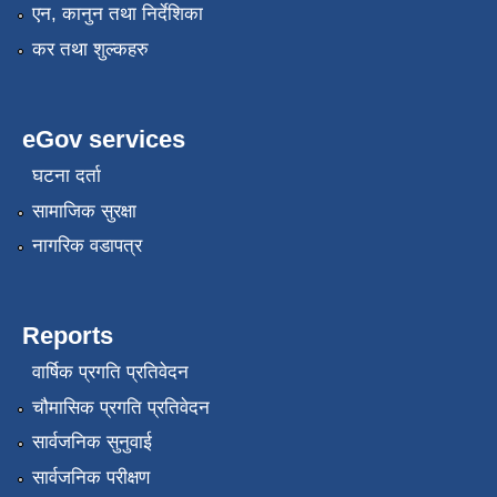
एन, कानुन तथा निर्देशिका
कर तथा शुल्कहरु
eGov services
घटना दर्ता
सामाजिक सुरक्षा
नागरिक वडापत्र
Reports
वार्षिक प्रगति प्रतिवेदन
चौमासिक प्रगति प्रतिवेदन
सार्वजनिक सुनुवाई
सार्वजनिक परीक्षण