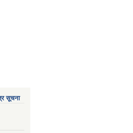
्र सूचना