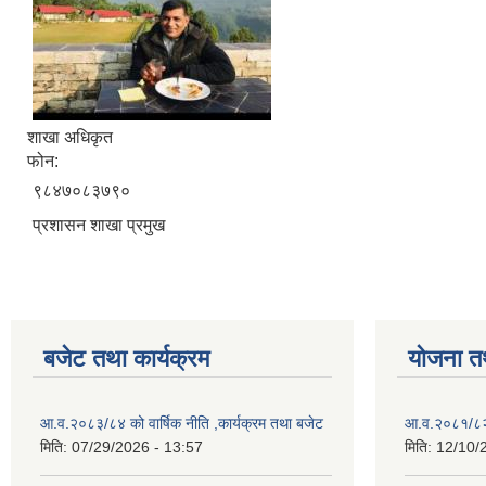
शाखा अधिकृत
फोन:
९८४७०८३७९०
प्रशासन शाखा प्रमुख
बजेट तथा कार्यक्रम
योजना त
आ.व.२०८३/८४ को वार्षिक नीति ,कार्यक्रम तथा बजेट
आ.व.२०८१/८२ 
मिति:
07/29/2026 - 13:57
मिति:
12/10/