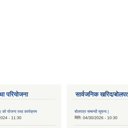
था परियोजना
सार्वजनिक खरिद/बोलपत
को योजना तथा कार्यक्रम
बोलपत्र सम्बन्धी सूचना |
2024 - 11:30
मिति:
04/30/2026 - 10:30