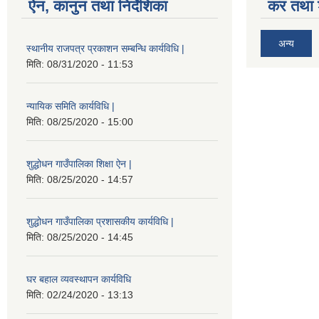
ऐन, कानुन तथा निर्देशिका
कर तथा श
अन्य
स्थानीय राजपत्र प्रकाशन सम्बन्धि कार्यविधि |
मिति:
08/31/2020 - 11:53
न्यायिक समिति कार्यविधि |
मिति:
08/25/2020 - 15:00
शुद्धोधन गाउँपालिका शिक्षा ऐन |
मिति:
08/25/2020 - 14:57
शुद्धोधन गाउँपालिका प्रशासकीय कार्यविधि |
मिति:
08/25/2020 - 14:45
घर बहाल व्यवस्थापन कार्यविधि
मिति:
02/24/2020 - 13:13