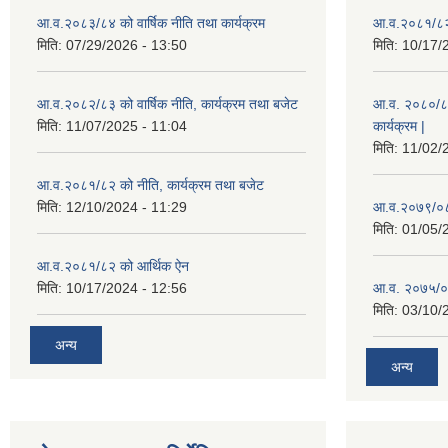
आ.व.२०८३/८४ को वार्षिक नीति तथा कार्यक्रम
आ.व.२०८१/८२ 
मिति:
07/29/2026 - 13:50
मिति:
10/17/
आ.व.२०८२/८३ को वार्षिक नीति, कार्यक्रम तथा बजेट
आ.व. २०८०/८१ 
मिति:
11/07/2025 - 11:04
कार्यक्रम |
मिति:
11/02/
आ.व.२०८१/८२ को नीति, कार्यक्रम तथा बजेट
मिति:
12/10/2024 - 11:29
आ.व.२०७९/०८०
मिति:
01/05/
आ.व.२०८१/८२ को आर्थिक ऐन
मिति:
10/17/2024 - 12:56
आ.व. २०७५/०
मिति:
03/10/
अन्य
अन्य