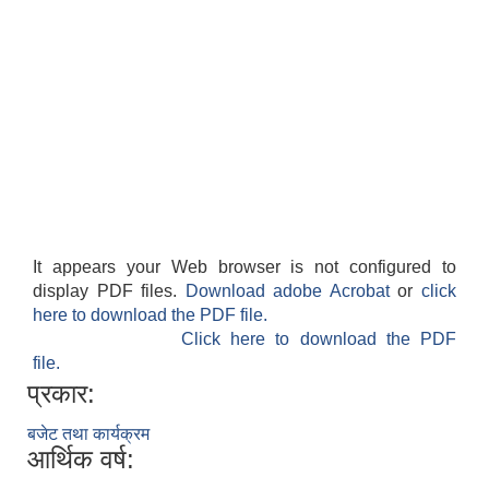
It appears your Web browser is not configured to
display PDF files.
Download adobe Acrobat
or
click
here to download the PDF file.
Click here to download the PDF
file.
प्रकार:
बजेट तथा कार्यक्रम
आर्थिक वर्ष: