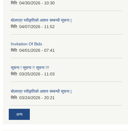
मिति:
04/30/2026 - 10:30
बोलपत्र स्वीकृतिको आशय सम्बन्धी सूचना |
मिति:
04/07/2026 - 11:52
Invitation Of Bids
मिति:
04/01/2026 - 07:41
सूचना ! सूचना !! सूचना !!!
मिति:
03/25/2026 - 11:03
बोलपत्र स्वीकृतिको आशय सम्बन्धी सूचना |
मिति:
03/24/2026 - 20:21
अन्य