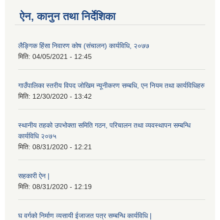
ऐन, कानुन तथा निर्देशिका
लैङ्गिक हिंसा निवारण कोष (संचालन) कार्यविधि, २०७७
मिति:
04/05/2021 - 12:45
गाउँपालिका स्तरीय विपद जोखिम न्यूनीकरण सम्बधि, एन नियम तथा कार्यविधिहरु
मिति:
12/30/2020 - 13:42
स्थानीय तहको उपभोक्ता समिति गठन, परिचालन तथा व्यवस्थापन सम्बन्धि
कार्यविधि २०७५
मिति:
08/31/2020 - 12:21
सहकारी ऐन |
मिति:
08/31/2020 - 12:19
घ वर्गको निर्माण व्यसायी ईजाजत पत्र सम्बन्धि कार्यविधि |