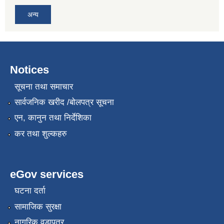
अन्य
Notices
सूचना तथा समाचार
सार्वजनिक खरीद /बोलपत्र सूचना
एन, कानुन तथा निर्देशिका
कर तथा शुल्कहरु
eGov services
घटना दर्ता
सामाजिक सुरक्षा
नागरिक वडापत्र