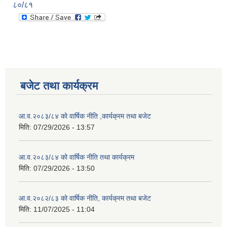
८०/८१
बजेट तथा कार्यक्रम
आ.व.२०८३/८४ को वार्षिक नीति ,कार्यक्रम तथा बजेट
मिति:
07/29/2026 - 13:57
आ.व.२०८३/८४ को वार्षिक नीति तथा कार्यक्रम
मिति:
07/29/2026 - 13:50
आ.व.२०८२/८३ को वार्षिक नीति, कार्यक्रम तथा बजेट
मिति:
11/07/2025 - 11:04