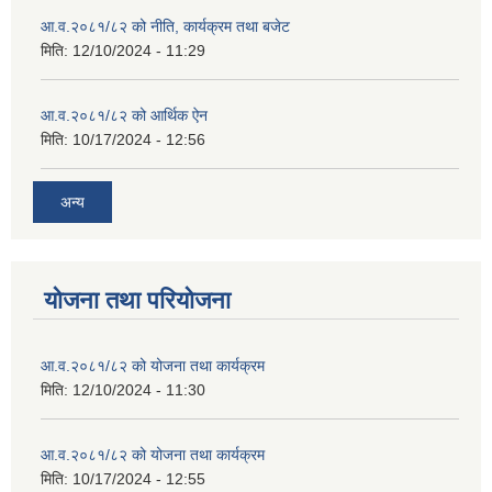
आ.व.२०८१/८२ को नीति, कार्यक्रम तथा बजेट
मिति:
12/10/2024 - 11:29
आ.व.२०८१/८२ को आर्थिक ऐन
मिति:
10/17/2024 - 12:56
अन्य
योजना तथा परियोजना
आ.व.२०८१/८२ को योजना तथा कार्यक्रम
मिति:
12/10/2024 - 11:30
आ.व.२०८१/८२ को योजना तथा कार्यक्रम
मिति:
10/17/2024 - 12:55