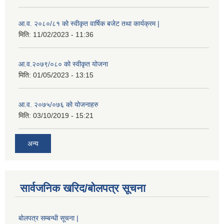
आ.व. २०८०/८१ को स्वीकृत वार्षिक बजेट तथा कार्यक्रम |
मिति:
11/02/2023 - 11:36
आ.व.२०७९/०८० को स्वीकृत योजना
मिति:
01/05/2023 - 13:15
आ.व. २०७५/०७६ को योजनाहरु
मिति:
03/10/2019 - 15:21
अन्य
सार्वजनिक खरिद/बोलपत्र सूचना
बोलपत्र सम्बन्धी सूचना |