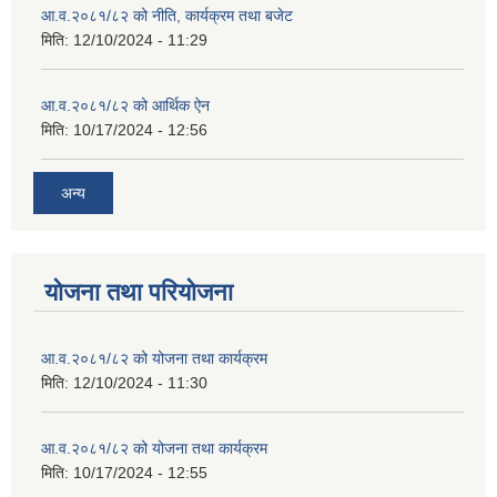
आ.व.२०८१/८२ को नीति, कार्यक्रम तथा बजेट
मिति:
12/10/2024 - 11:29
आ.व.२०८१/८२ को आर्थिक ऐन
मिति:
10/17/2024 - 12:56
अन्य
योजना तथा परियोजना
आ.व.२०८१/८२ को योजना तथा कार्यक्रम
मिति:
12/10/2024 - 11:30
आ.व.२०८१/८२ को योजना तथा कार्यक्रम
मिति:
10/17/2024 - 12:55