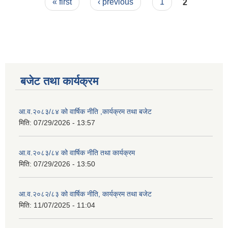
Pages
« first
‹ previous
1
2
बजेट तथा कार्यक्रम
आ.व.२०८३/८४ को वार्षिक नीति ,कार्यक्रम तथा बजेट
मिति:
07/29/2026 - 13:57
आ.व.२०८३/८४ को वार्षिक नीति तथा कार्यक्रम
मिति:
07/29/2026 - 13:50
आ.व.२०८२/८३ को वार्षिक नीति, कार्यक्रम तथा बजेट
मिति:
11/07/2025 - 11:04