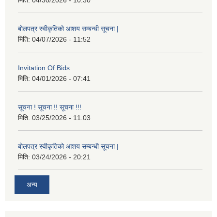
मिति:
04/30/2026 - 10:30
बोलपत्र स्वीकृतिको आशय सम्बन्धी सूचना |
मिति:
04/07/2026 - 11:52
Invitation Of Bids
मिति:
04/01/2026 - 07:41
सूचना ! सूचना !! सूचना !!!
मिति:
03/25/2026 - 11:03
बोलपत्र स्वीकृतिको आशय सम्बन्धी सूचना |
मिति:
03/24/2026 - 20:21
अन्य