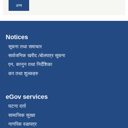
अन्य
Notices
सूचना तथा समाचार
सार्वजनिक खरीद /बोलपत्र सूचना
एन, कानुन तथा निर्देशिका
कर तथा शुल्कहरु
eGov services
घटना दर्ता
सामाजिक सुरक्षा
नागरिक वडापत्र