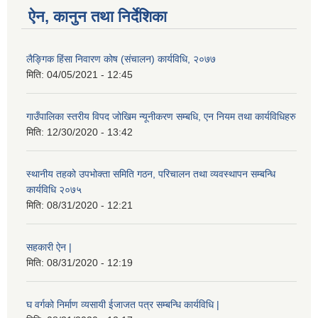
ऐन, कानुन तथा निर्देशिका
लैङ्गिक हिंसा निवारण कोष (संचालन) कार्यविधि, २०७७
मिति:
04/05/2021 - 12:45
गाउँपालिका स्तरीय विपद जोखिम न्यूनीकरण सम्बधि, एन नियम तथा कार्यविधिहरु
मिति:
12/30/2020 - 13:42
स्थानीय तहको उपभोक्ता समिति गठन, परिचालन तथा व्यवस्थापन सम्बन्धि
कार्यविधि २०७५
मिति:
08/31/2020 - 12:21
सहकारी ऐन |
मिति:
08/31/2020 - 12:19
घ वर्गको निर्माण व्यसायी ईजाजत पत्र सम्बन्धि कार्यविधि |