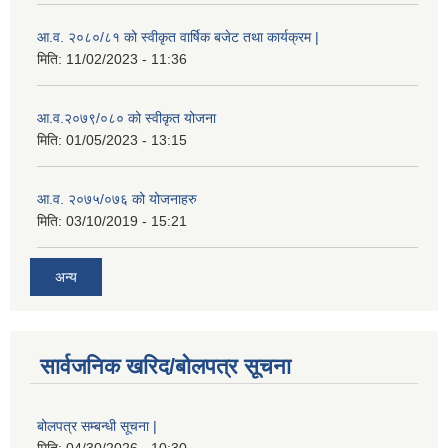
आ.व. २०८०/८१ को स्वीकृत वार्षिक बजेट तथा कार्यक्रम |
मिति:
11/02/2023 - 11:36
आ.व.२०७९/०८० को स्वीकृत योजना
मिति:
01/05/2023 - 13:15
आ.व. २०७५/०७६ को योजनाहरु
मिति:
03/10/2019 - 15:21
अन्य
सार्वजनिक खरिद/बोलपत्र सूचना
बोलपत्र सम्बन्धी सूचना |